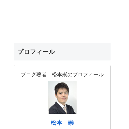
プロフィール
ブログ著者 松本崇のプロフィール
松本 崇