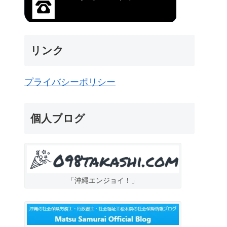
リンク
プライバシーポリシー
個人ブログ
「沖縄エンジョイ！」