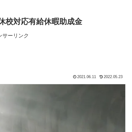
休校対応有給休暇助成金
ンサーリンク
2021.06.11
2022.05.23