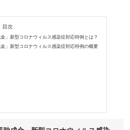
目次
成金」新型コロナウィルス感染症対応特例とは？
成金」新型コロナウィルス感染症対応特例の概要