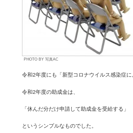
PHOTO BY 写真AC
令和2年度にも「新型コロナウイルス感染症に
令和2年度の助成金は、
「休んだ分だけ申請して助成金を受給する」
というシンプルなものでした。