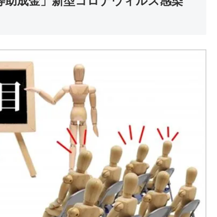
等助成金」新型コロナウィルス感染