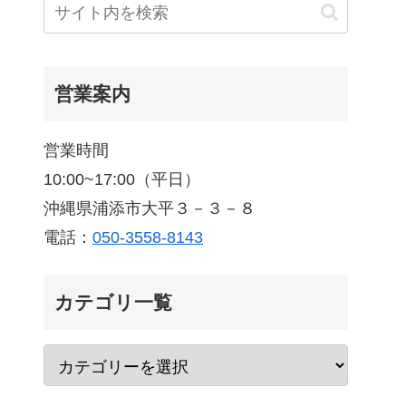
営業案内
営業時間
10:00~17:00（平日）
沖縄県浦添市大平３－３－８
電話：
050-3558-8143
カテゴリ一覧