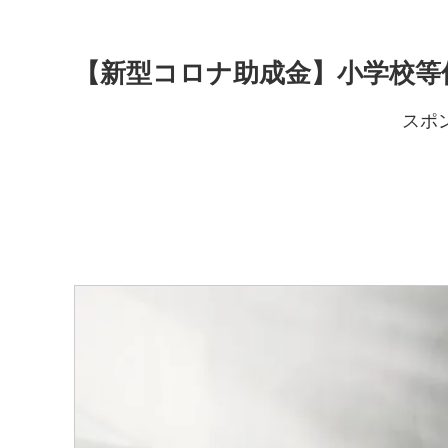
【新型コロナ助成金】小学校等
スポ