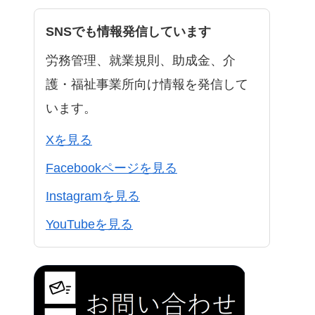
SNSでも情報発信しています
労務管理、就業規則、助成金、介
護・福祉事業所向け情報を発信して
います。
Xを見る
Facebookページを見る
Instagramを見る
YouTubeを見る