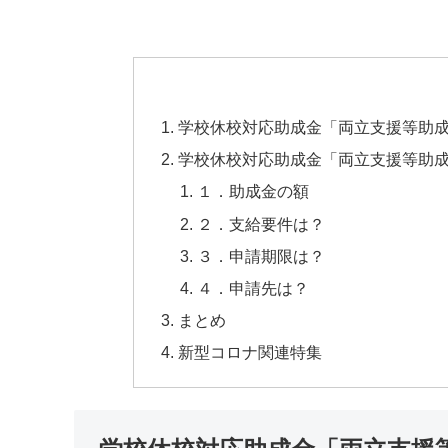
学校休校対応助成金「両立支援等助
学校休校対応助成金「両立支援等助
１．助成金の額
２．支給要件は？
３．申請期限は？
４．申請先は？
まとめ
新型コロナ関連特集