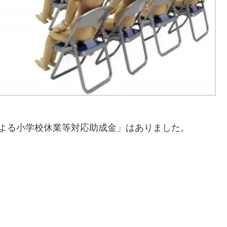
よる小学校休業等対応助成金」はありました。