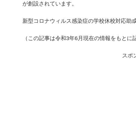
が創設されています。
新型コロナウィルス感染症の学校休校対応助
（この記事は令和3年6月現在の情報をもとに
スポ