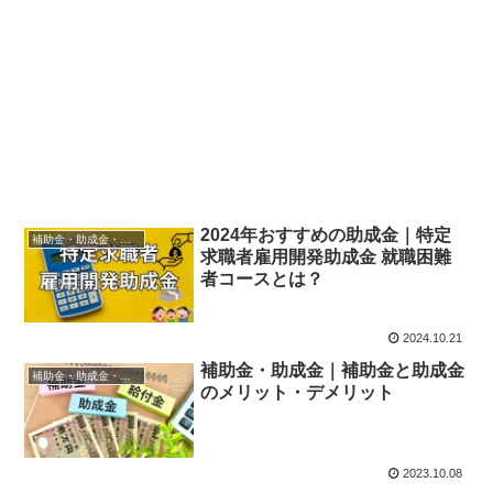
2024年おすすめの助成金｜特定
補助金・助成金・融資
求職者雇用開発助成金 就職困難
者コースとは？
2024.10.21
補助金・助成金｜補助金と助成金
補助金・助成金・融資
のメリット・デメリット
2023.10.08