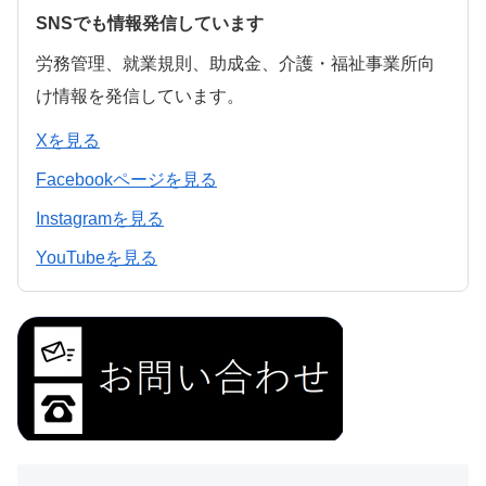
SNSでも情報発信しています
労務管理、就業規則、助成金、介護・福祉事業所向
け情報を発信しています。
Xを見る
Facebookページを見る
Instagramを見る
YouTubeを見る