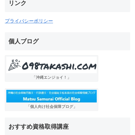
リンク
プライバシーポリシー
個人ブログ
「沖縄エンジョイ！」
「個人向け社会保障ブログ」
おすすめ資格取得講座