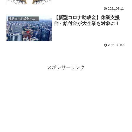
2021.06.11
【新型コロナ助成金】休業支援
補助金・助成金・融資
金・給付金が大企業も対象に！
2021.03.07
スポンサーリンク