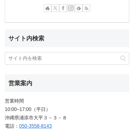
サイト内検索
営業案内
営業時間
10:00~17:00（平日）
沖縄県浦添市大平３－３－８
電話：
050-3558-8143