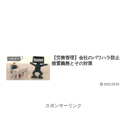
【労務管理】会社のパワハラ防止
労務管理
措置義務とその対策
2022.03.03
スポンサーリンク