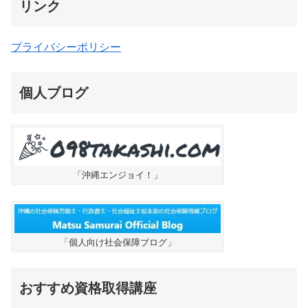
リンク
プライバシーポリシー
個人ブログ
「沖縄エンジョイ！」
「個人向け社会保障ブログ」
おすすめ資格取得講座