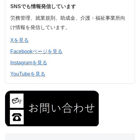
SNSでも情報発信しています
労務管理、就業規則、助成金、介護・福祉事業所向
け情報を発信しています。
Xを見る
Facebookページを見る
Instagramを見る
YouTubeを見る