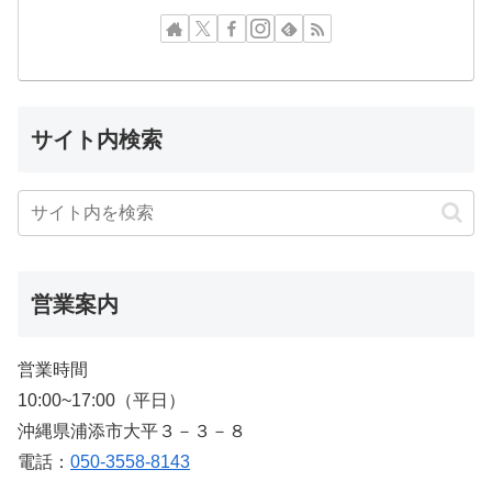
サイト内検索
営業案内
営業時間
10:00~17:00（平日）
沖縄県浦添市大平３－３－８
電話：
050-3558-8143