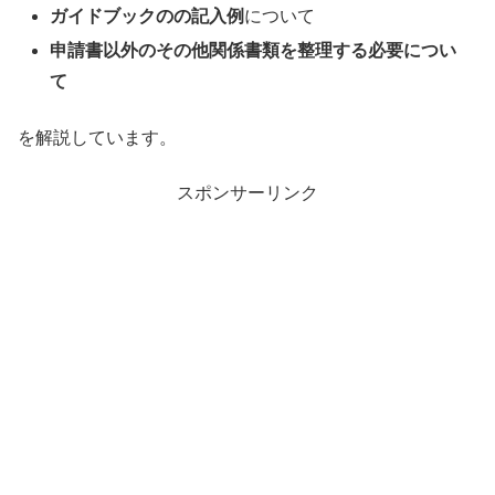
ガイドブックのの記入例
について
申請書以外のその他関係書類を整理する必要につい
て
を解説しています。
スポンサーリンク