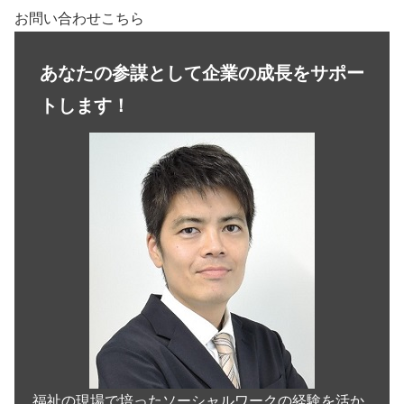
お問い合わせこちら
あなたの参謀として企業の成長をサポー
トします！
福祉の現場で培ったソーシャルワークの経験を活か