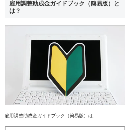
雇用調整助成金ガイドブック（簡易版）と
は？
雇用調整助成金ガイドブック（簡易版）は、