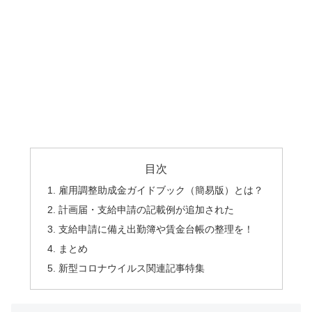
目次
雇用調整助成金ガイドブック（簡易版）とは？
計画届・支給申請の記載例が追加された
支給申請に備え出勤簿や賃金台帳の整理を！
まとめ
新型コロナウイルス関連記事特集