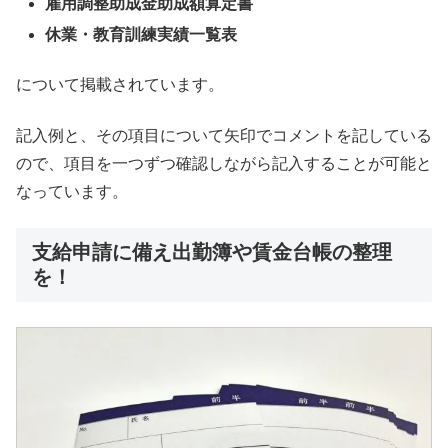
雇用調整助成金助成額算定書
休業・教育訓練実績一覧表
について掲載されています。
記入例と、その項目について矢印でコメントを記している
ので、項目を一つずつ確認しながら記入することが可能と
なっています。
支給申請に備え出勤簿や賃金台帳の整理
を！