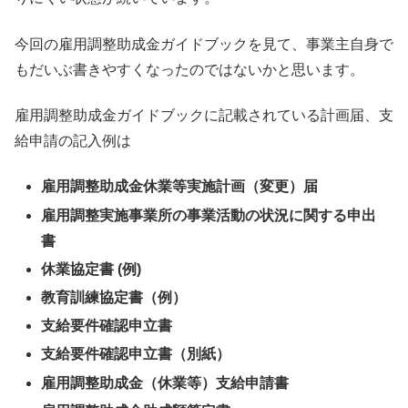
今回の雇用調整助成金ガイドブックを見て、事業主自身で
もだいぶ書きやすくなったのではないかと思います。
雇用調整助成金ガイドブックに記載されている計画届、支
給申請の記入例は
雇用調整助成金休業等実施計画（変更）届
雇用調整実施事業所の事業活動の状況に関する申出
書
休業協定書 (例)
教育訓練協定書（例）
支給要件確認申立書
支給要件確認申立書（別紙）
雇用調整助成金（休業等）支給申請書