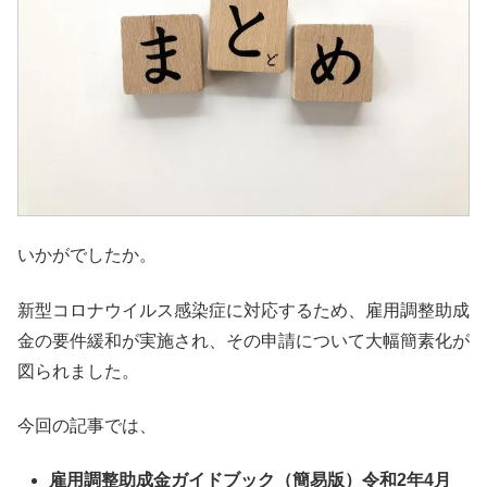
いかがでしたか。
新型コロナウイルス感染症に対応するため、雇用調整助成
金の要件緩和が実施され、その申請について大幅簡素化が
図られました。
今回の記事では、
雇用調整助成金ガイドブック（簡易版）令和2年4月