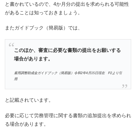
と書かれているので、4か月分の提出を求められる可能性
があることは知っておきましょう。
またガイドブック（簡易版）では、
このほか、審査に必要な書類の提出をお願いする
場合があります。
雇用調整助成金ガイドブック（簡易版）令和2年4月15日現在 P2より引
用
と記載されています。
必要に応じて労務管理に関する書類の追加提出を求められ
る場合があります。