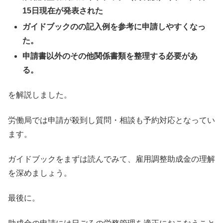
15日現在が発表された
ガイドブックのの記入例を参考に申請しやすくなっ
た。
申請書以外のその他関係書類を整理する必要があ
る。
を解説しました。
労働局では申請が殺到し質問・相談も予約対応となってい
ます。
ガイドブックをまずは読んでみて、雇用調整助成金の理解
を深めましょう。
最後に。