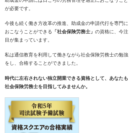
助成金の申請には日ごろの労務管理を適正におこなうこと
が必要です。
今後も続く働き方改革の推進、助成金の申請代行を専門に
おこなうことができる
「社会保険労務士」
の資格に、今注
目が集まっています。
私は通信教育を利用して働きながら社会保険労務士の勉強
をし、合格することができました。
時代に左右されない独立開業できる資格として、あなたも
社会保険労務士を目指してみませんか。