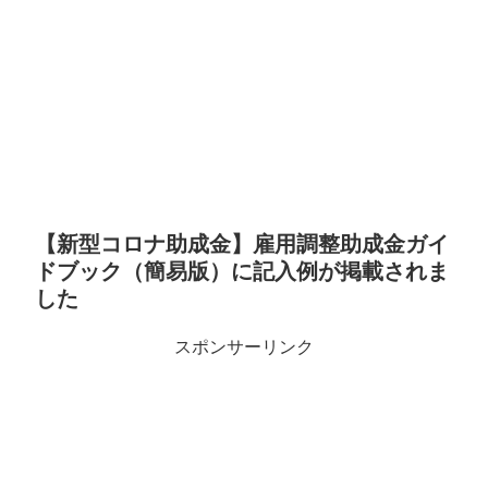
【新型コロナ助成金】雇用調整助成金ガイ
ドブック（簡易版）に記入例が掲載されま
した
スポンサーリンク