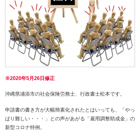
※2020年5月26日修正
沖縄県浦添市の社会保険労務士、行政書士松本です。
申請書の書き方が大幅簡素化されたとはいっても、「やっ
ぱり難しい・・・」との声があがる「雇用調整助成金」の
新型コロナ特例。