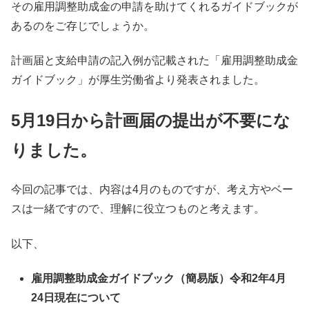
その雇用調整助成金の申請を助けてくれるガイドブックが
あるのをご存じでしょうか。
計画届と支給申請の記入例が記載された「雇用調整助成金
ガイドブック」が厚生労働省より発表されました。
5月19日から計画届の提出が不要にな
りました。
今回の記事では、内容は4月のものですが、考え方やベー
スは一緒ですので、理解に役立つものと考えます。
以下、
雇用調整助成金ガイドブック（簡易版）令和2年4月
24日現在について