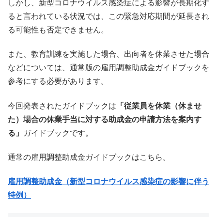
しかし、新型コロナウイルス感染症による影響が長期化す
ると言われている状況では、この緊急対応期間が延長され
る可能性も否定できません。
また、教育訓練を実施した場合、出向者を休業させた場合
などについては、通常版の雇用調整助成金ガイドブックを
参考にする必要があります。
今回発表されたガイドブックは
「従業員を休業（休ませ
た）場合の休業手当に対する助成金の申請方法を案内す
る」
ガイドブックです。
通常の雇用調整助成金ガイドブックはこちら。
雇用調整助成金（新型コロナウイルス感染症の影響に伴う
特例）