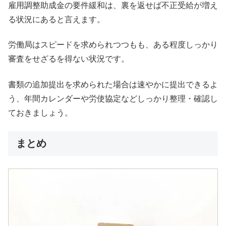
雇用調整助成金の要件緩和は、裏を返せば不正受給が増え
る状況にあると言えます。
労働局はスピードを求められつつもも、ある程度しっかり
審査をせざるを得ない状況です。
書類の追加提出を求められた場合は速やかに提出できるよ
う、年間カレンダーや労使協定などしっかり整理・確認し
ておきましょう。
まとめ