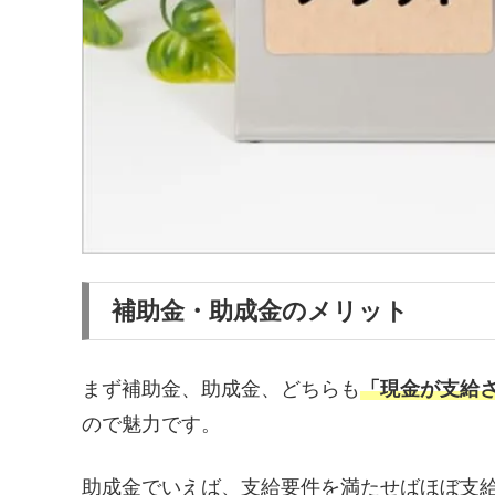
補助金・助成金のメリット
まず補助金、助成金、どちらも
「現金が支給
ので魅力です。
助成金でいえば、支給要件を満たせばほぼ支