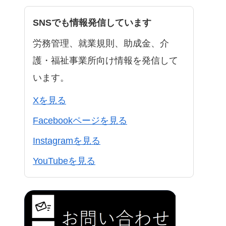
SNSでも情報発信しています
労務管理、就業規則、助成金、介
護・福祉事業所向け情報を発信して
います。
Xを見る
Facebookページを見る
Instagramを見る
YouTubeを見る