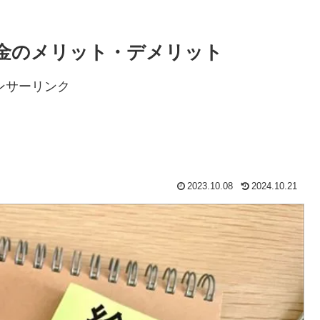
金のメリット・デメリット
ンサーリンク
2023.10.08
2024.10.21