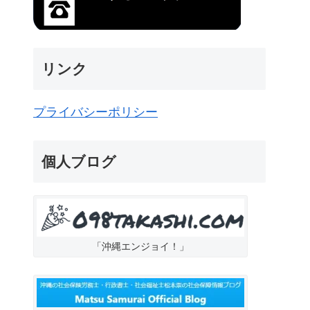
リンク
プライバシーポリシー
個人ブログ
「沖縄エンジョイ！」