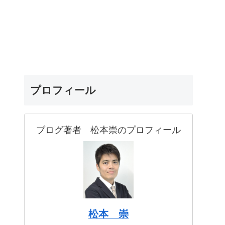
プロフィール
ブログ著者 松本崇のプロフィール
松本 崇