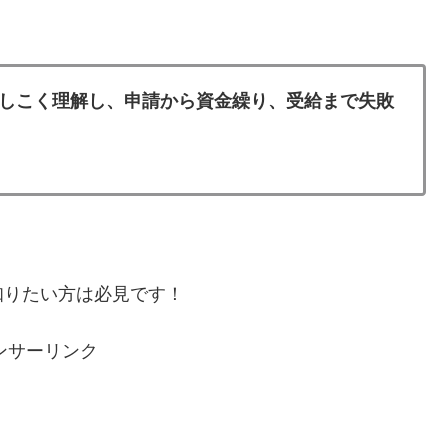
しこく理解し、申請から資金繰り、受給まで失敗
知りたい方は必見です！
ンサーリンク