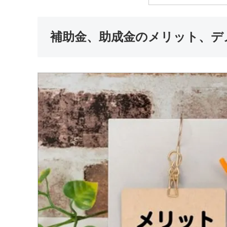
補助金、助成金のメリット、デ