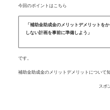
今回のポイントはこちら
「補助金助成金のメリットデメリットをか
しない計画を事前に準備しよう」
です。
補助金助成金のメリットデメリットについて
スポ