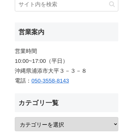
営業案内
営業時間
10:00~17:00（平日）
沖縄県浦添市大平３－３－８
電話：
050-3558-8143
カテゴリ一覧