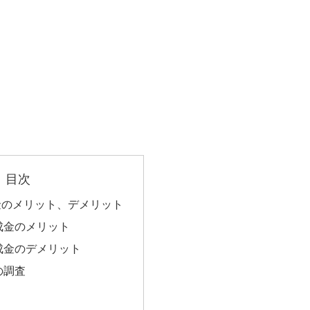
目次
金のメリット、デメリット
成金のメリット
成金のデメリット
の調査