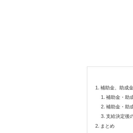
補助金、助成
補助金・助
補助金・助
支給決定後
まとめ