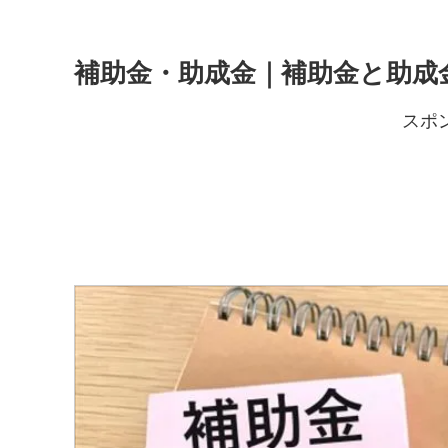
補助金・助成金｜補助金と助成
スポ