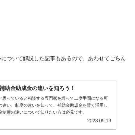
いについて解説した記事もあるので、あわせてごらん
補助金助成金の違いを知ろう！
と思っていると相談する専門家を誤って二度手間になる可
の違い、制度の違いを知って、補助金助成金を賢く活用し
金制度の違いについて知りたい方は必見です。
2023.09.19