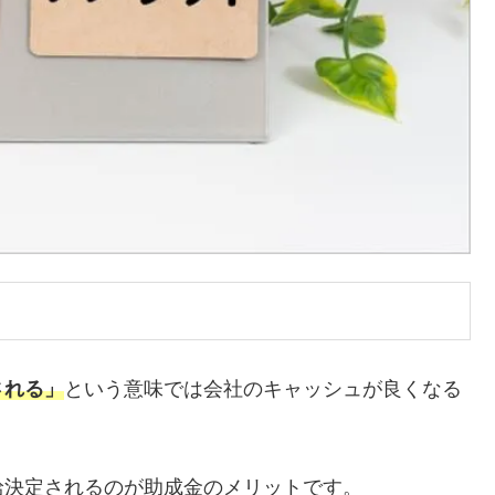
される」
という意味では会社のキャッシュが良くなる
給決定されるのが助成金のメリットです。