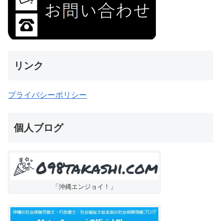
リンク
プライバシーポリシー
個人ブログ
「沖縄エンジョイ！」