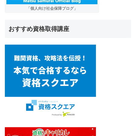
「個人向け社会保障ブログ」
おすすめ資格取得講座