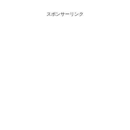
スポンサーリンク