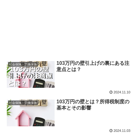
103万円の壁引上げの裏にある注
社会保険・労働保険
意点とは？
2024.11.10
103万円の壁とは？所得税制度の
社会保険・労働保険
基本とその影響
2024.11.03