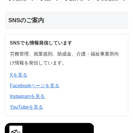
SNSのご案内
SNSでも情報発信しています
労務管理、就業規則、助成金、介護・福祉事業所向
け情報を発信しています。
Xを見る
Facebookページを見る
Instagramを見る
YouTubeを見る