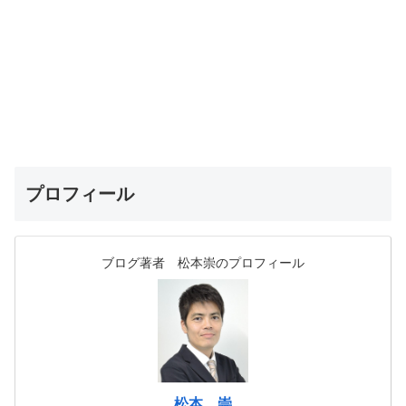
プロフィール
ブログ著者 松本崇のプロフィール
松本 崇