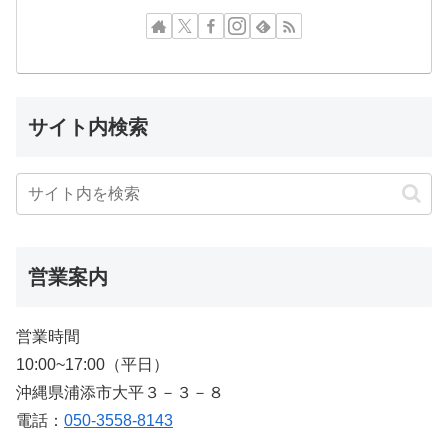
サイト内検索
営業案内
営業時間
10:00~17:00（平日）
沖縄県浦添市大平３－３－８
電話：
050-3558-8143