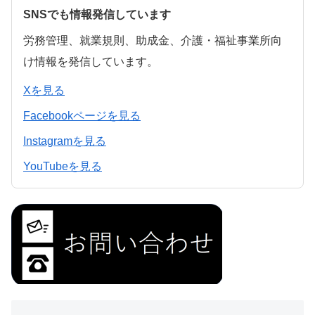
SNSでも情報発信しています
労務管理、就業規則、助成金、介護・福祉事業所向
け情報を発信しています。
Xを見る
Facebookページを見る
Instagramを見る
YouTubeを見る