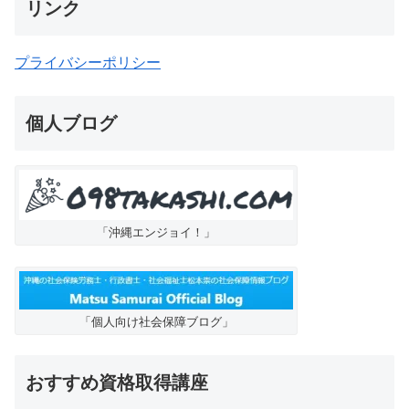
リンク
プライバシーポリシー
個人ブログ
「沖縄エンジョイ！」
「個人向け社会保障ブログ」
おすすめ資格取得講座