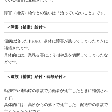
ている場合に支給されます。
障害（補償）給付との違いは「治っていないこと」です。
＜障害（補償）給付＞
傷病は治ったものの、身体に障害が残ってしまったときに
補償されます。
具体的には、業務災害により指や足を切断してしまったな
どです。
＜遺族（補償）給付・葬祭給付＞
勤務中や通勤時の事故で労働者が死亡したときに補償され
ます。
具体的には、高所からの落下で死亡した、配送中の事故で
亡くなったなどです。