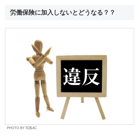
労働保険に加入しないとどうなる？？
PHOTO BY 写真AC