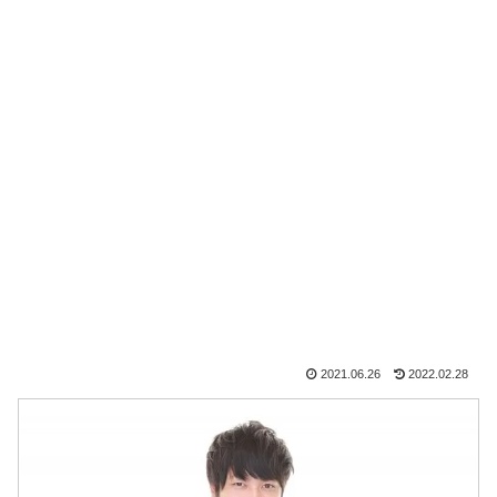
2021.06.26
2022.02.28