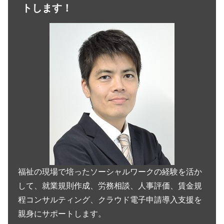
トします！
福祉の現場で培ったソーシャルワークの経験を活か
して、就業規則作成、労務相談、人事評価、賃金規
程コンサルティング、クラウド電子申請導入支援を
親身にサポートします。