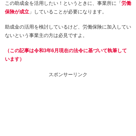
この助成金を活用したい！というときに、事業所に「
労働
保険が成立
」していることが必要になります。
助成金の活用を検討しているけど、労働保険に加入してい
ないという事業主の方は必見ですよ。
（この記事は令和3年6月現在の法令に基づいて執筆して
います）
スポンサーリンク