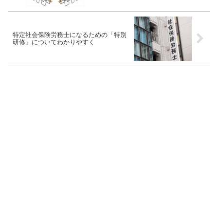
特定社会保険労務士になるための「特別
研修」についてわかりやすく