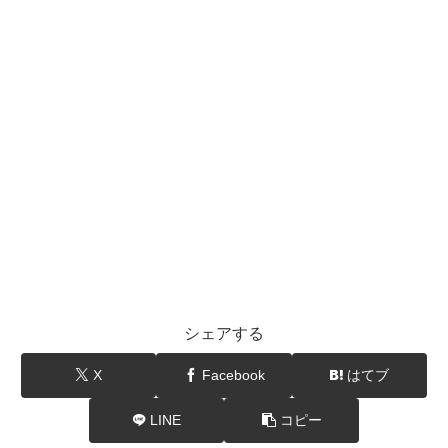
シェアする
X
Facebook
はてブ
LINE
コピー