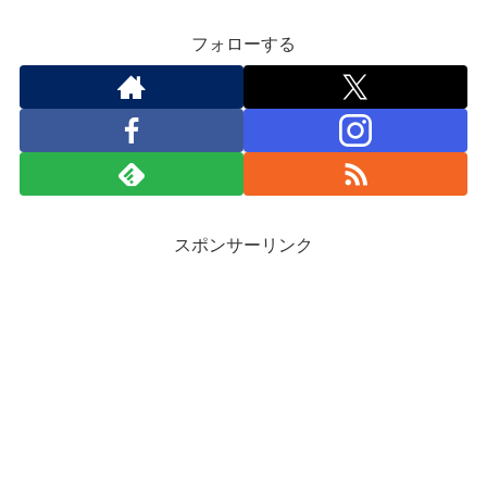
フォローする
スポンサーリンク