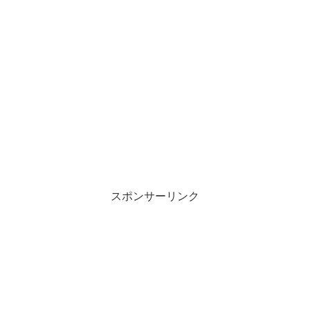
スポンサーリンク