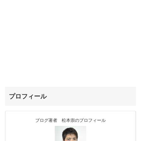
プロフィール
ブログ著者 松本崇のプロフィール