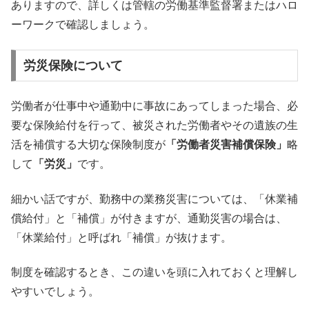
ありますので、詳しくは管轄の労働基準監督署またはハロ
ーワークで確認しましょう。
労災保険について
労働者が仕事中や通勤中に事故にあってしまった場合、必
要な保険給付を行って、被災された労働者やその遺族の生
活を補償する大切な保険制度が
「労働者災害補償保険」
略
して
「労災」
です。
細かい話ですが、勤務中の業務災害については、「休業補
償給付」と「補償」が付きますが、通勤災害の場合は、
「休業給付」と呼ばれ「補償」が抜けます。
制度を確認するとき、この違いを頭に入れておくと理解し
やすいでしょう。