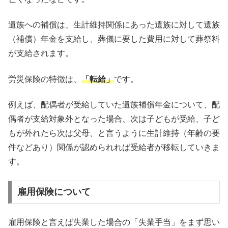
遺族への補償は、生計維持関係にあった遺族に対して遺族
（補償）年金を支給し、葬儀に要した費用に対して葬祭料
が支給されます。
労災保険の特徴は、
「転給」
です。
例えば、配偶者が受給していた遺族補償年金について、配
偶者が支給対象外となった場合、次は子どもが受給、子ど
もが外れたら次は父母、と言うように生計維持（年齢の要
件などあり）関係が認められれば受給者が移転していきま
す。
雇用保険について
雇用保険と言えば失業した場合の「失業手当」をまず思い