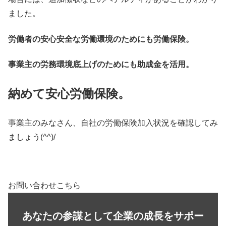
ました。
労働者の安心安全な労働環境のためにも労働保険。
事業主の労務環境底上げのためにも助成金を活用。
納めて安心労働保険。
事業主のみなさん、自社の労働保険加入状況を確認してみ
ましょう(^^)/
お問い合わせこちら
あなたの参謀として企業の成長をサポー