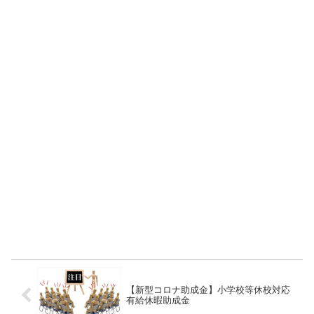
【新型コロナ助成金】小学校等休校対応
有給休暇助成金