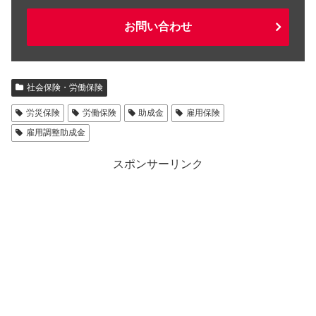
お問い合わせ
社会保険・労働保険
労災保険
労働保険
助成金
雇用保険
雇用調整助成金
スポンサーリンク