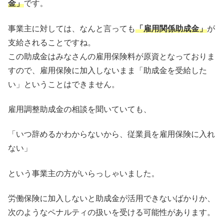
金」
です。
事業主に対しては、なんと言っても
「雇用
関係
助成金」
が
支給されることですね。
この助成金はみなさんの雇用保険料が原資となっておりま
すので、雇用保険に加入しないまま「助成金を受給した
い」ということはできません。
雇用調整助成金の相談を聞いていても、
「いつ辞めるかわからないから、従業員を雇用保険に入れ
ない」
という事業主の方がいらっしゃいました。
労働保険に加入しないと助成金が活用できないばかりか、
次のようなペナルティの扱いを受ける可能性があります。