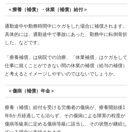
＜療養（補償）・休業（補償）給付＞
通勤途中や勤務時間中にケガをした場合に補償されます。
具体的には、通勤途中で事故にあった、勤務中に転倒骨折
した、などです。
「療養補償」は病院での治療、「休業補償」はケガをして
仕事に就くことができない間の休業の補償（給与の補償）
と考えるとイメージしやすいのではないでしょうか。
＜傷病（補償）年金＞
療養（補償）給付を受ける労働者の傷病が、療養開始後1
年6か月経過しても治らず、その傷病による障害の程度が
傷病等級表に定める傷病等級に該当し、その状態が継続し