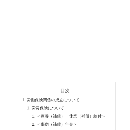
目次
労働保険関係の成立について
労災保険について
＜療養（補償）・休業（補償）給付＞
＜傷病（補償）年金＞