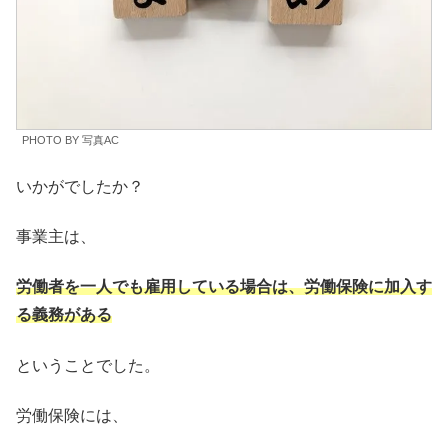
PHOTO BY 写真AC
いかがでしたか？
事業主は、
労働者を一人でも雇用している場合は、労働保険に加入す
る義務がある
ということでした。
労働保険には、