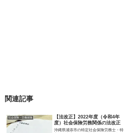
関連記事
【法改正】2022年度（令和4年
社会保険・労働保険
度）社会保険労務関係の法改正
沖縄県浦添市の特定社会保険労務士・特