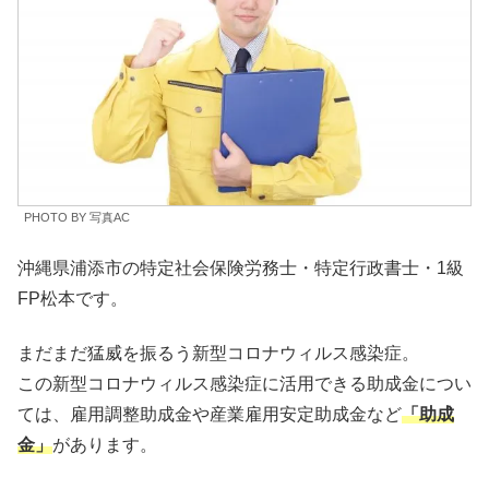
PHOTO BY 写真AC
沖縄県浦添市の特定社会保険労務士・特定行政書士・1級
FP松本です。
まだまだ猛威を振るう新型コロナウィルス感染症。
この新型コロナウィルス感染症に活用できる助成金につい
ては、雇用調整助成金や産業雇用安定助成金など
「助成
金」
があります。