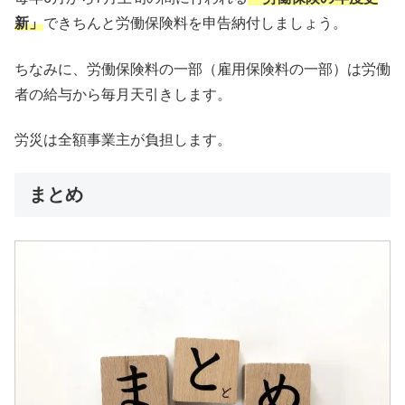
新」
できちんと労働保険料を申告納付しましょう。
ちなみに、労働保険料の一部（雇用保険料の一部）は労働
者の給与から毎月天引きします。
労災は全額事業主が負担します。
まとめ