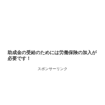
助成金の受給のためには労働保険の加入が
必要です！
スポンサーリンク