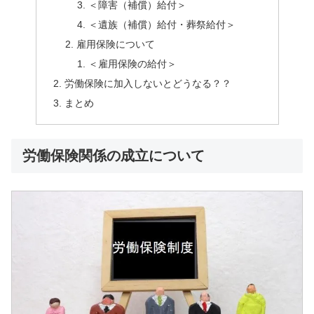
＜障害（補償）給付＞
＜遺族（補償）給付・葬祭給付＞
雇用保険について
＜雇用保険の給付＞
労働保険に加入しないとどうなる？？
まとめ
労働保険関係の成立について