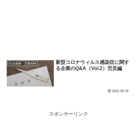
新型コロナウィルス感染症に関す
社会保険・労働保険
る企業のQ&A（Vol.2）労災編
2022.09.18
スポンサーリンク