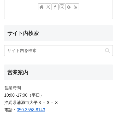
サイト内検索
営業案内
営業時間
10:00~17:00（平日）
沖縄県浦添市大平３－３－８
電話：
050-3558-8143