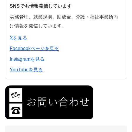
SNSでも情報発信しています
労務管理、就業規則、助成金、介護・福祉事業所向
け情報を発信しています。
Xを見る
Facebookページを見る
Instagramを見る
YouTubeを見る