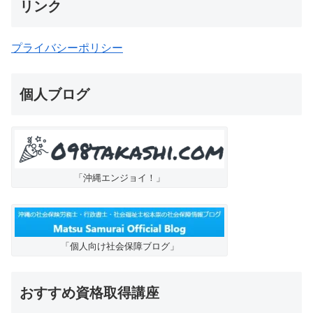
リンク
プライバシーポリシー
個人ブログ
「沖縄エンジョイ！」
「個人向け社会保障ブログ」
おすすめ資格取得講座