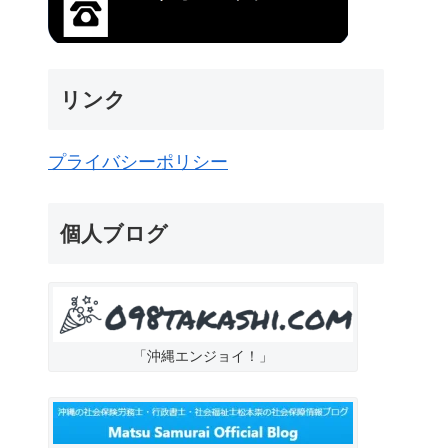
リンク
プライバシーポリシー
個人ブログ
「沖縄エンジョイ！」