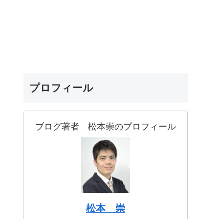
プロフィール
ブログ著者 松本崇のプロフィール
松本 崇