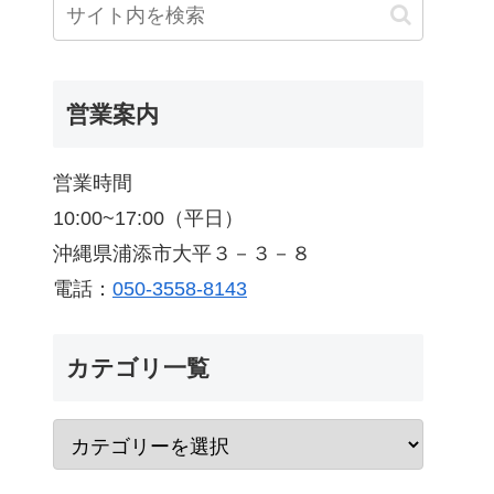
営業案内
営業時間
10:00~17:00（平日）
沖縄県浦添市大平３－３－８
電話：
050-3558-8143
カテゴリ一覧