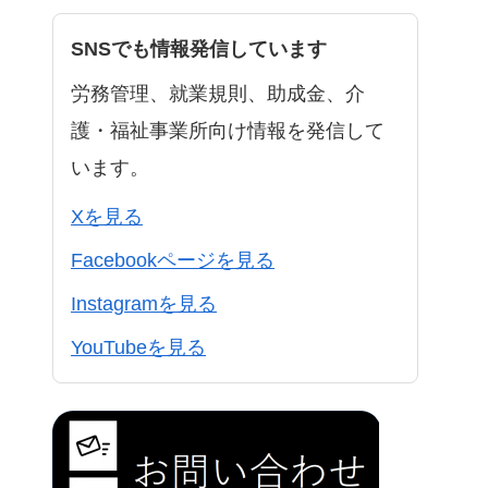
SNSでも情報発信しています
労務管理、就業規則、助成金、介
護・福祉事業所向け情報を発信して
います。
Xを見る
Facebookページを見る
Instagramを見る
YouTubeを見る