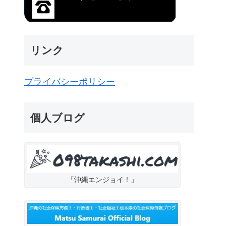
リンク
プライバシーポリシー
個人ブログ
「沖縄エンジョイ！」