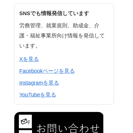
SNSでも情報発信しています
労務管理、就業規則、助成金、介
護・福祉事業所向け情報を発信して
います。
Xを見る
Facebookページを見る
Instagramを見る
YouTubeを見る