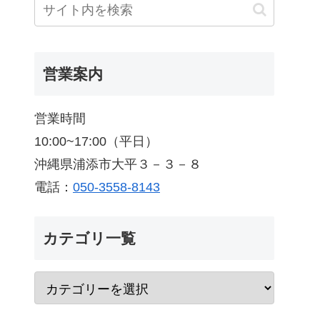
営業案内
営業時間
10:00~17:00（平日）
沖縄県浦添市大平３－３－８
電話：
050-3558-8143
カテゴリ一覧