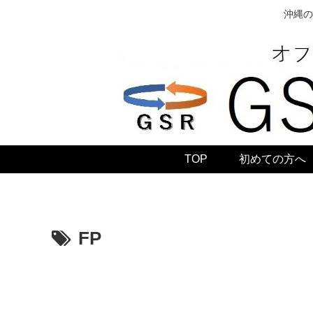
沖縄の
TOP
初めての方へ
FP