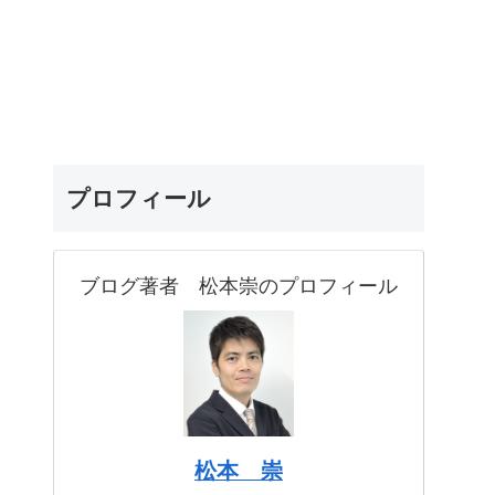
プロフィール
ブログ著者 松本崇のプロフィール
松本 崇