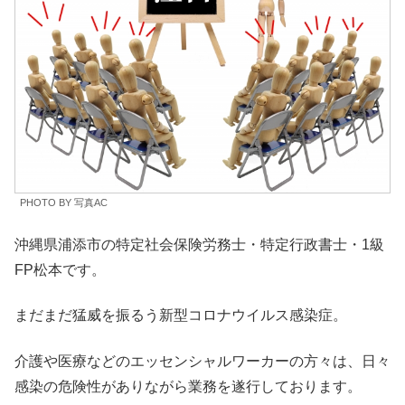
PHOTO BY 写真AC
沖縄県浦添市の特定社会保険労務士・特定行政書士・1級
FP松本です。
まだまだ猛威を振るう新型コロナウイルス感染症。
介護や医療などのエッセンシャルワーカーの方々は、日々
感染の危険性がありながら業務を遂行しております。