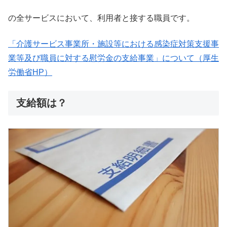
の全サービスにおいて、利用者と接する職員です。
「介護サービス事業所・施設等における感染症対策支援事
業等及び職員に対する慰労金の支給事業」について（厚生
労働省HP）
支給額は？