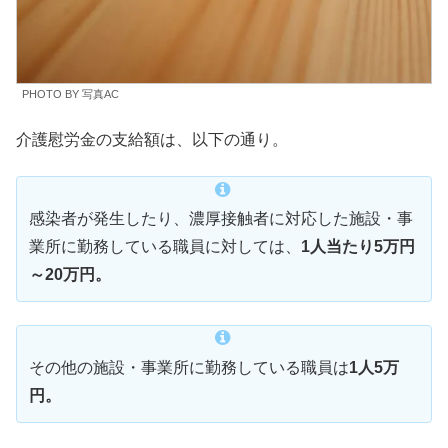
PHOTO BY 写真AC
介護慰労金の支給額は、以下の通り。
感染者が発生したり、濃厚接触者に対応した施設・事
業所に勤務している職員に対しては、
1人当たり5万円
～20万円。
その他の施設・事業所に勤務している職員は
1人5万
円。