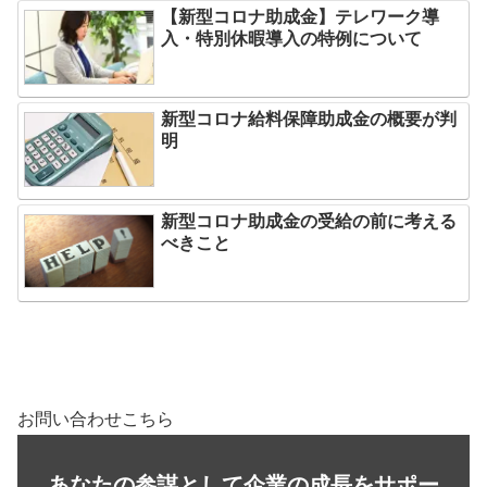
【新型コロナ助成金】テレワーク導
入・特別休暇導入の特例について
新型コロナ給料保障助成金の概要が判
明
新型コロナ助成金の受給の前に考える
べきこと
お問い合わせこちら
あなたの参謀として企業の成長をサポー