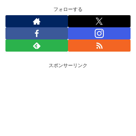
フォローする
スポンサーリンク