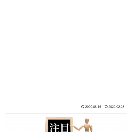
2020.08.16
2022.02.28