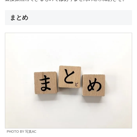
まとめ
PHOTO BY 写真AC