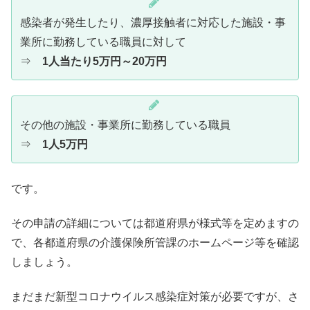
感染者が発生したり、濃厚接触者に対応した施設・事
業所に勤務している職員に対して
⇒
1人当たり5万円～20万円
その他の施設・事業所に勤務している職員
⇒
1人5万円
です。
その申請の詳細については都道府県が様式等を定めますの
で、各都道府県の介護保険所管課のホームページ等を確認
しましょう。
まだまだ新型コロナウイルス感染症対策が必要ですが、さ