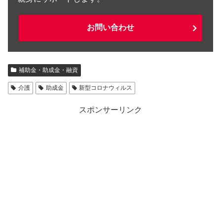
お問い合わせ
補助金・助成金・融資
介護
助成金
新型コロナウィルス
スポンサーリンク