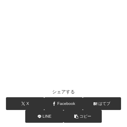
シェアする
X
Facebook
はてブ
LINE
コピー