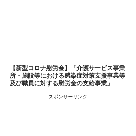
【新型コロナ慰労金】「介護サービス事業
所・施設等における感染症対策支援事業等
及び職員に対する慰労金の支給事業」
スポンサーリンク