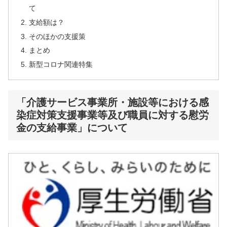
て
支給額は？
そのほかの支援策
まとめ
新型コロナ関連特集
「介護サービス事業所・施設等における感
染症対策支援事業等及び職員に対する慰労
金の支給事業」について