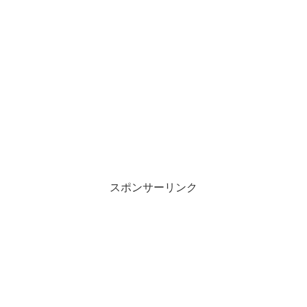
スポンサーリンク