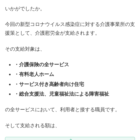
いかがでしたか。
今回の新型コロナウイルス感染症に対する介護事業所の支
援策として、介護慰労金が支給されます。
その支給対象は、
・介護保険の全サービス
・有料老人ホーム
・サービス付き高齢者向け住宅
・総合支援法、児童福祉法による障害福祉
の全サービスにおいて、利用者と接する職員です。
そして支給される額は、