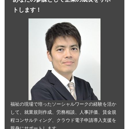
トします！
福祉の現場で培ったソーシャルワークの経験を活か
して、就業規則作成、労務相談、人事評価、賃金規
程コンサルティング、クラウド電子申請導入支援を
親身にサポートします。