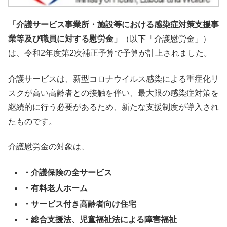
「介護サービス事業所・施設等における感染症対策支援事
業等及び職員に対する慰労金」
（以下「介護慰労金」）
は、令和2年度第2次補正予算で予算が計上されました。
介護サービスは、新型コロナウイルス感染による重症化リ
スクが高い高齢者との接触を伴い、最大限の感染症対策を
継続的に行う必要があるため、新たな支援制度が導入され
たものです。
介護慰労金の対象は、
・介護保険の全サービス
・有料老人ホーム
・サービス付き高齢者向け住宅
・総合支援法、児童福祉法による障害福祉