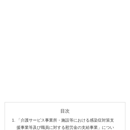
目次
「介護サービス事業所・施設等における感染症対策支
援事業等及び職員に対する慰労金の支給事業」につい