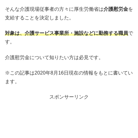
そんな介護現場従事者の方々に厚生労働省は
介護慰労金
を
支給することを決定しました。
対象は、介護サービス事業所・施設などに勤務する職員
で
す。
介護慰労金について知りたい方は必見です。
※この記事は2020年8月16日現在の情報をもとに書いてい
ます。
スポンサーリンク