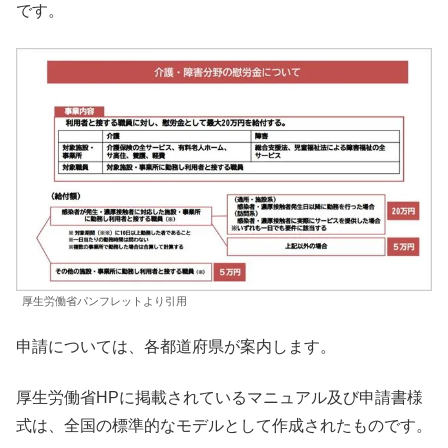
です。
厚生労働省パンフレットより引用
申請については、各都道府県が案内します。
厚生労働省HPに掲載されているマニュアル及び申請書様
式は、全国の標準的なモデルとして作成されたものです。