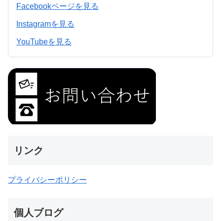
Facebookページを見る
Instagramを見る
YouTubeを見る
リンク
プライバシーポリシー
個人ブログ