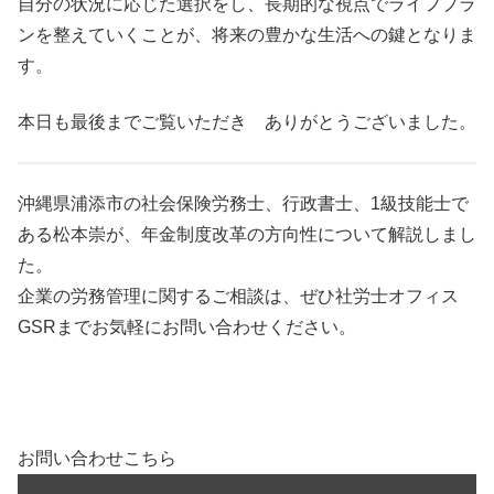
自分の状況に応じた選択をし、長期的な視点でライフプラ
ンを整えていくことが、将来の豊かな生活への鍵となりま
す。
本日も最後までご覧いただき ありがとうございました。
沖縄県浦添市の社会保険労務士、行政書士、1級技能士
で
ある松本崇が、年金制度改革の方向性について解説しまし
た。
企業の労務管理に関するご相談は、ぜひ社労士オフィス
GSRまでお気軽にお問い合わせください。
お問い合わせこちら