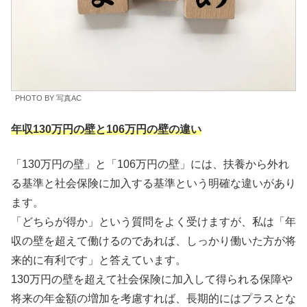
PHOTO BY 写真AC
年収130万円の壁と106万円の壁の違い
「130万円の壁」と「106万円の壁」には、扶養から外れ
る基準と社会保険に加入する基準という明確な違いがあり
ます。
「どちらが得か」という質問をよく受けますが、私は「年
収の壁を超えて働けるのであれば、しっかり働いた方が将
来的に有利です」と答えています。
130万円の壁を超えて社会保険に加入して得られる保障や
将来の年金額の増加を考慮すれば、長期的にはプラスとな