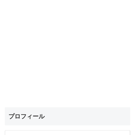
プロフィール