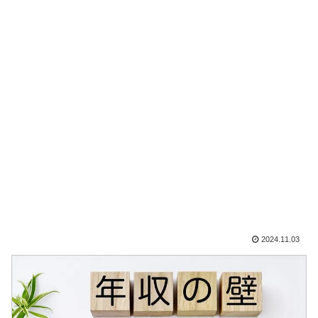
2024.11.03