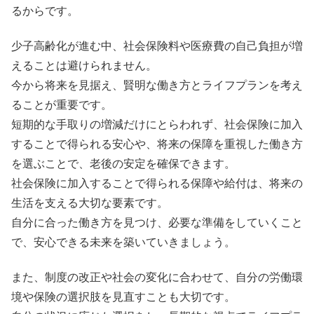
るからです。
少子高齢化が進む中、社会保険料や医療費の自己負担が増
えることは避けられません。
今から将来を見据え、賢明な働き方とライフプランを考え
ることが重要です。
短期的な手取りの増減だけにとらわれず、社会保険に加入
することで得られる安心や、将来の保障を重視した働き方
を選ぶことで、老後の安定を確保できます。
社会保険に加入することで得られる保障や給付は、将来の
生活を支える大切な要素です。
自分に合った働き方を見つけ、必要な準備をしていくこと
で、安心できる未来を築いていきましょう。
また、制度の改正や社会の変化に合わせて、自分の労働環
境や保険の選択肢を見直すことも大切です。