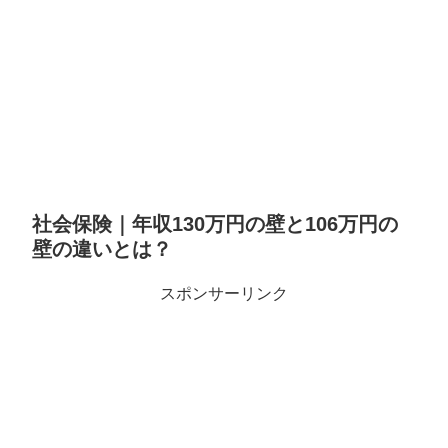
社会保険｜年収130万円の壁と106万円の
壁の違いとは？
スポンサーリンク