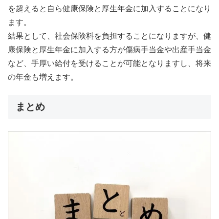
を超えると自ら健康保険と厚生年金に加入することになり
ます。
結果として、社会保険料を負担することになりますが、健
康保険と厚生年金に加入する方が傷病手当金や出産手当金
など、手厚い給付を受けることが可能となりますし、将来
の年金も増えます。
まとめ