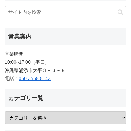
営業案内
営業時間
10:00~17:00（平日）
沖縄県浦添市大平３－３－８
電話：
050-3558-8143
カテゴリ一覧