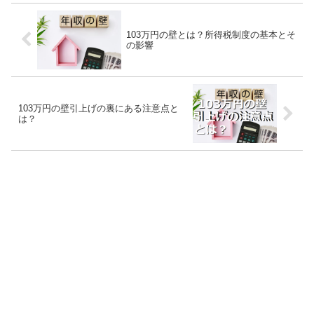
103万円の壁とは？所得税制度の基本とそ
の影響
103万円の壁引上げの裏にある注意点と
は？