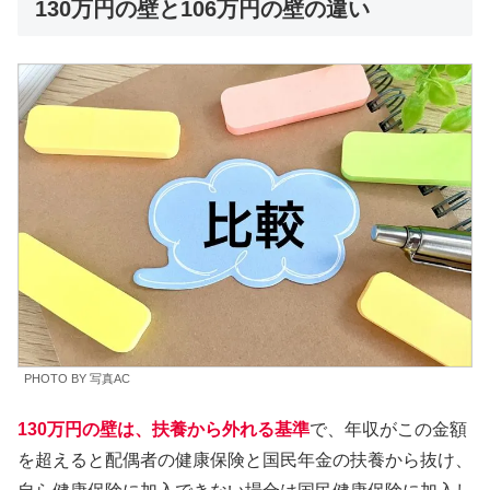
130万円の壁と106万円の壁の違い
PHOTO BY 写真AC
130万円の壁は、扶養から外れる基準
で、年収がこの金額
を超えると配偶者の健康保険と国民年金の扶養から抜け、