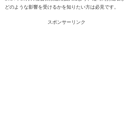
どのような影響を受けるかを知りたい方は必見です。
スポンサーリンク