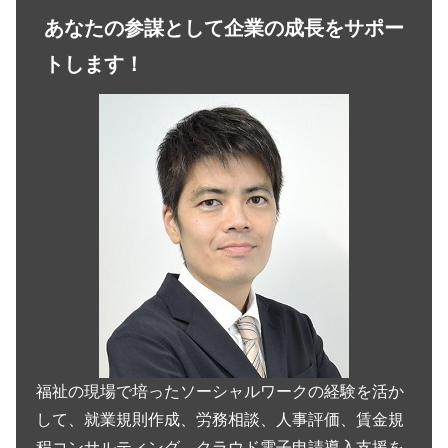
あなたの参謀として企業の成長をサポー
トします！
福祉の現場で培ったソーシャルワークの経験を活か
して、就業規則作成、労務相談、人事評価、賃金規
程コンサルティング、クラウド電子申請導入支援を