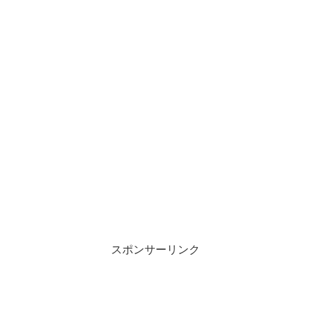
スポンサーリンク