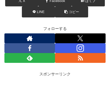
X
Facebook
はてブ
LINE
コピー
フォローする
スポンサーリンク