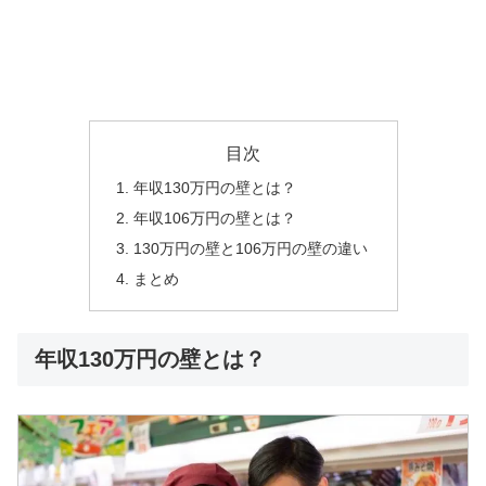
目次
年収130万円の壁とは？
年収106万円の壁とは？
130万円の壁と106万円の壁の違い
まとめ
年収130万円の壁とは？