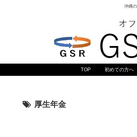
沖縄の
TOP
初めての方へ
厚生年金