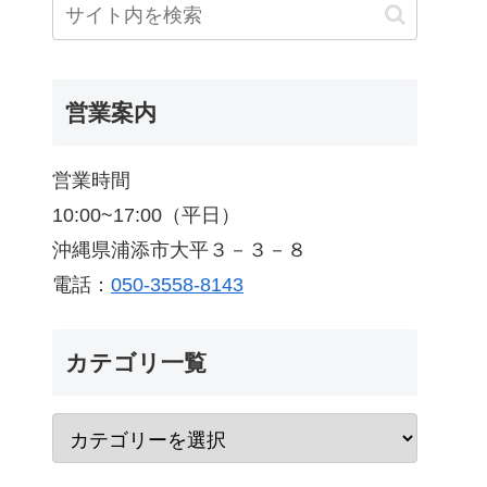
営業案内
営業時間
10:00~17:00（平日）
沖縄県浦添市大平３－３－８
電話：
050-3558-8143
カテゴリ一覧