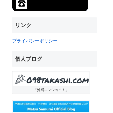
リンク
プライバシーポリシー
個人ブログ
「沖縄エンジョイ！」