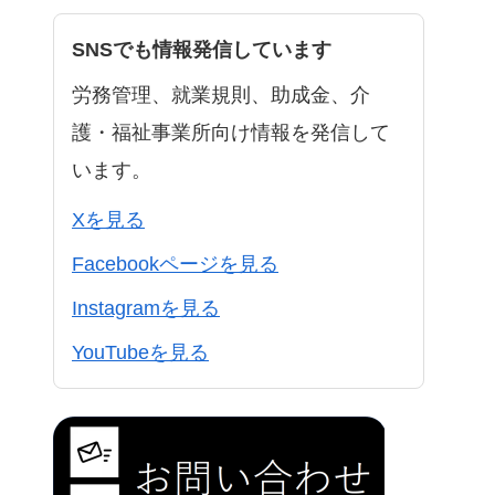
SNSでも情報発信しています
労務管理、就業規則、助成金、介
護・福祉事業所向け情報を発信して
います。
Xを見る
Facebookページを見る
Instagramを見る
YouTubeを見る