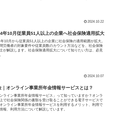
2024.10.22
024年10月従業員51人以上の企業へ社会保険適用拡大
24年10月から従業員51人以上の企業に社会保険の適用範囲が拡大。
間労働者の対象要件や従業員数のカウント方法などを、社会保険
士が解説します。社会保険適用拡大について知りたい方は、必見
。
2024.10.07
金｜オンライン事業所年金情報サービスとは？
ンライン事業所年金情報サービス」って知っていますか？オンラ
上で社会保険関係の書類を受け取ることができる電子サービスで
オンライン事業所年金情報サービスを利用するメリット、利用で
情報、利用方法について解説しています。