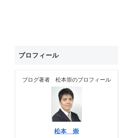
プロフィール
ブログ著者 松本崇のプロフィール
松本 崇