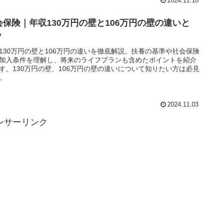
2024.11.10
会保険｜年収130万円の壁と106万円の壁の違いと
？
130万円の壁と106万円の違いを徹底解説。扶養の基準や社会保険
加入条件を理解し、将来のライフプランも含めたポイントを紹介
す。130万円の壁、106万円の壁の違いについて知りたい方は必見
。
2024.11.03
ンサーリンク