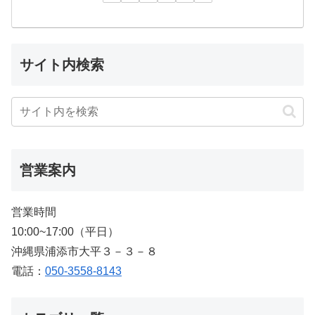
サイト内検索
営業案内
営業時間
10:00~17:00（平日）
沖縄県浦添市大平３－３－８
電話：
050-3558-8143