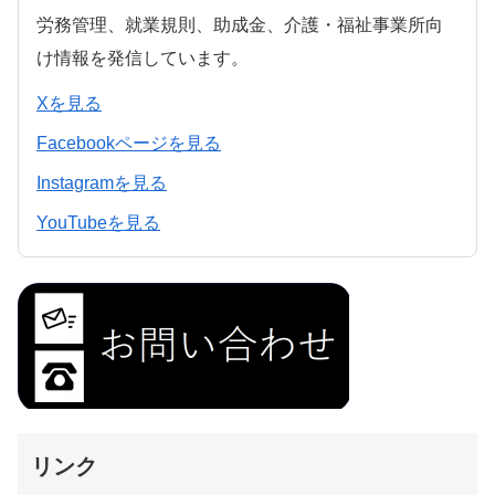
労務管理、就業規則、助成金、介護・福祉事業所向
け情報を発信しています。
Xを見る
Facebookページを見る
Instagramを見る
YouTubeを見る
リンク