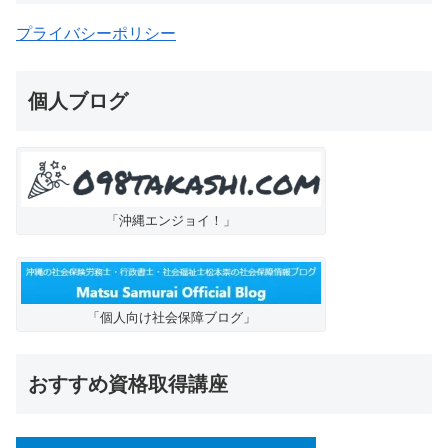
プライバシーポリシー
個人ブログ
「沖縄エンジョイ！」
「個人向け社会保障ブログ」
おすすめ資格取得講座