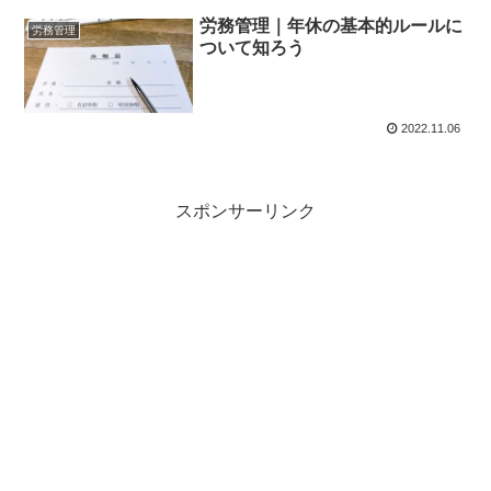
労務管理｜年休の基本的ルールに
労務管理
ついて知ろう
2022.11.06
スポンサーリンク