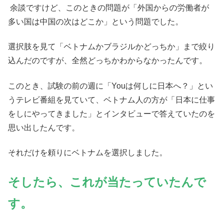
余談ですけど、このときの問題が「外国からの労働者が
多い国は中国の次はどこか」という問題でした。
選択肢を見て「ベトナムかブラジルかどっちか」まで絞り
込んだのですが、全然どっちかわからなかったんです。
このとき、試験の前の週に「Youは何しに日本へ？」とい
うテレビ番組を見ていて、ベトナム人の方が「日本に仕事
をしにやってきました」とインタビューで答えていたのを
思い出したんです。
それだけを頼りにベトナムを選択しました。
そしたら、これが当たっていたんで
す。