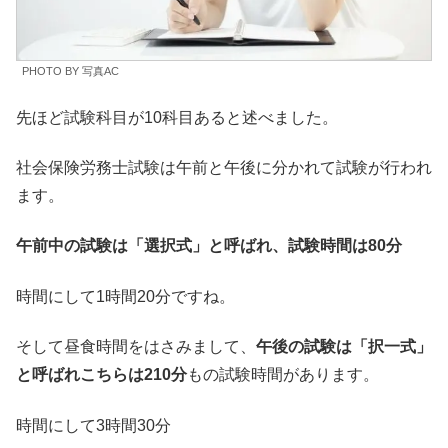
PHOTO BY 写真AC
先ほど試験科目が10科目あると述べました。
社会保険労務士試験は午前と午後に分かれて試験が行われ
ます。
午前中の試験は「選択式」と呼ばれ、試験時間は80分
時間にして1時間20分ですね。
そして昼食時間をはさみまして、
午後の試験は「択一式」
と呼ばれこちらは210分
もの試験時間があります。
時間にして3時間30分