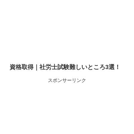
資格取得｜社労士試験難しいところ3選！
スポンサーリンク