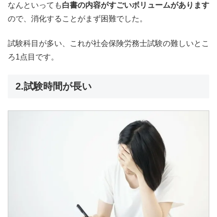
なんといっても
白書の内容がすごいボリュームがあります
ので、消化することがまず困難でした。
試験科目が多い、これが社会保険労務士試験の難しいとこ
ろ1点目です。
2.試験時間が長い