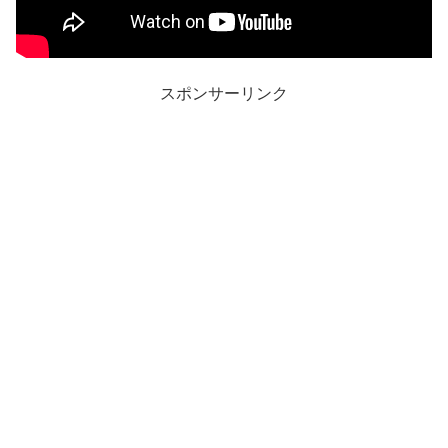
スポンサーリンク