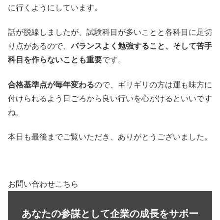
に行くようにしています。
話が脱線しましたが、試験科目が多いことと各科目に足切
り点があるので、
バランスよく勉強すること、そして苦手
科目を作らないことも重要
です。
合格基準点が毎年変わる
ので、ギリギリの方は運も味方に
付けられるよう日ごろから良い行いを心がけるといいです
ね。
本日も最後までご覧いただき、ありがとうございました。
お問い合わせこちら
あなたの参謀として企業の成長をサポー