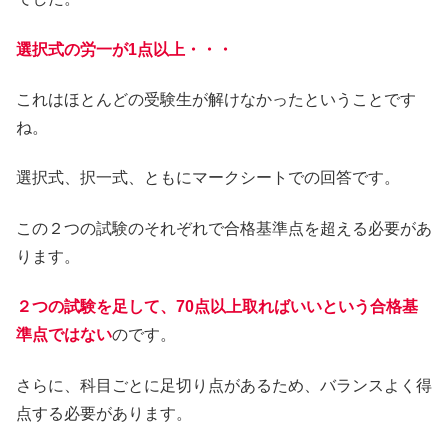
選択式の労一が1点以上・・・
これはほとんどの受験生が解けなかったということです
ね。
選択式、択一式、ともにマークシートでの回答です。
この２つの試験のそれぞれで合格基準点を超える必要があ
ります。
２つの試験を足して、70点以上取ればいいという合格基
準点ではない
のです。
さらに、科目ごとに足切り点があるため、バランスよく得
点する必要があります。