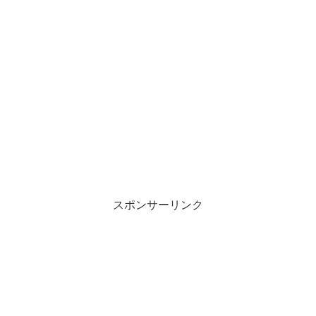
スポンサーリンク