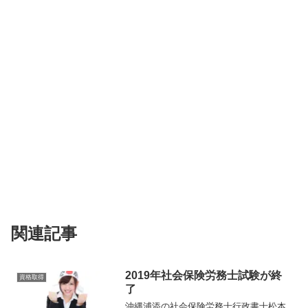
関連記事
2019年社会保険労務士試験が終
資格取得
了
沖縄浦添の社会保険労務士行政書士松本