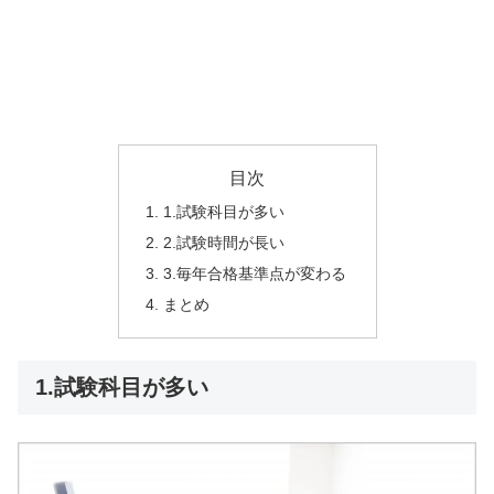
目次
1.試験科目が多い
2.試験時間が長い
3.毎年合格基準点が変わる
まとめ
1.試験科目が多い