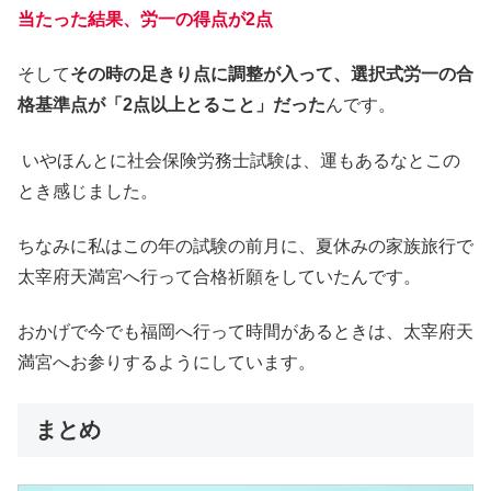
当たった結果、労一の得点が2点
そして
その時の足きり点に調整が入って、選択式労一の合
格基準点が「2点以上とること」だった
んです。
いやほんとに社会保険労務士試験は、運もあるなとこの
とき感じました。
ちなみに私はこの年の試験の前月に、夏休みの家族旅行で
太宰府天満宮へ行って合格祈願をしていたんです。
おかげで今でも福岡へ行って時間があるときは、太宰府天
満宮へお参りするようにしています。
まとめ