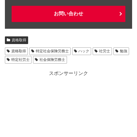
お問い合わせ
資格取得
資格取得
特定社会保険労務士
ハック
社労士
勉強
特定社労士
社会保険労務士
スポンサーリンク