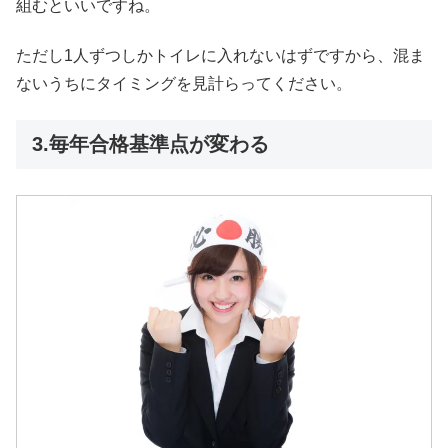
組むといいですね。
ただし1人ずつしかトイレに入れないはずですから、混ま
ないうちにタイミングを見計らってください。
3.毎年合格基準点が変わる