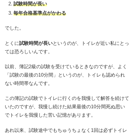
試験時間が長い
毎年合格基準点がかわる
でした。
とくに
試験時間が長い
というのが、トイレが近い私にとっ
ては恐ろしいんです。
以前、簿記2級の試験を受けているときなのですが、よく
「試験の最後の10分間」というのが、トイレも認められ
ない時間帯なんです。
この簿記の試験でトイレに行くのを我慢して解答を続けて
いたのですが、我慢し続けた結果最後の10分間死ぬ思い
でトイレを我慢した苦い記憶があります。
あれ以来、試験途中でもちゅうちょなく1回は必ずトイレ