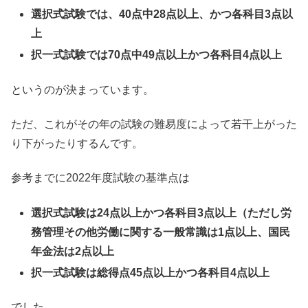
選択式試験では、40点中28点以上、かつ各科目3点以
上
択一式試験では70点中49点以上かつ各科目4点以上
というのが決まっています。
ただ、これがその年の試験の難易度によって若干上がった
り下がったりするんです。
参考までに2022年度試験の基準点は
選択式試験は24点以上かつ各科目3点以上（ただし労
務管理その他労働に関する一般常識は1点以上、国民
年金法は2点以上
択一式試験は総得点45点以上かつ各科目4点以上
でした。