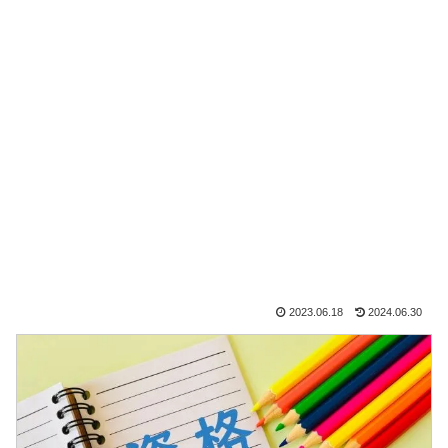
2023.06.18
2024.06.30