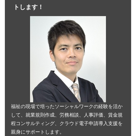
トします！
福祉の現場で培ったソーシャルワークの経験を活か
して、就業規則作成、労務相談、人事評価、賃金規
程コンサルティング、クラウド電子申請導入支援を
親身にサポートします。