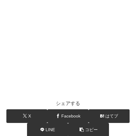
シェアする
X
Facebook
はてブ
LINE
コピー