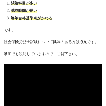
試験科目が多い
試験時間が長い
毎年合格基準点がかわる
です。
社会保険労務士試験について興味のある方は必見です。
動画でも説明していますので、ご覧下さい。