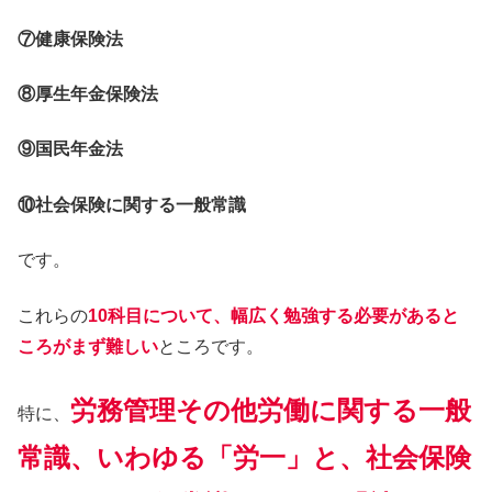
⑦健康保険法
⑧厚生年金保険法
⑨国民年金法
⑩社会保険に関する一般常識
です。
これらの
10科目について、幅広く勉強する必要があると
ころがまず難しい
ところです。
労務管理その他労働に関する一般
特に、
常識、いわゆる「労一」と、社会保険