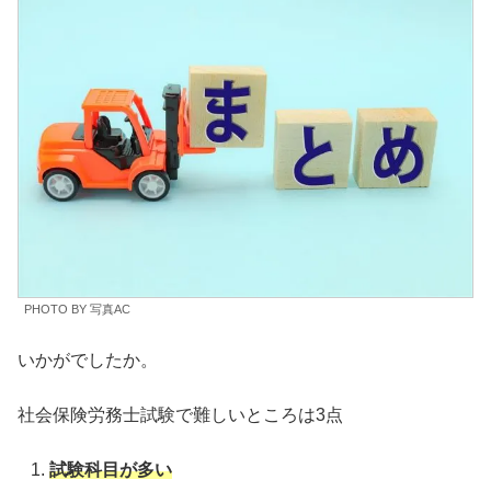
PHOTO BY 写真AC
いかがでしたか。
社会保険労務士試験で難しいところは3点
試験科目が多い