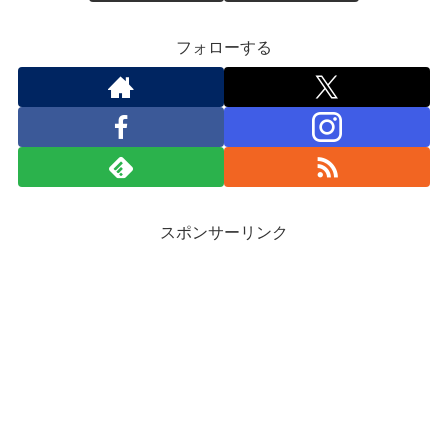
フォローする
スポンサーリンク