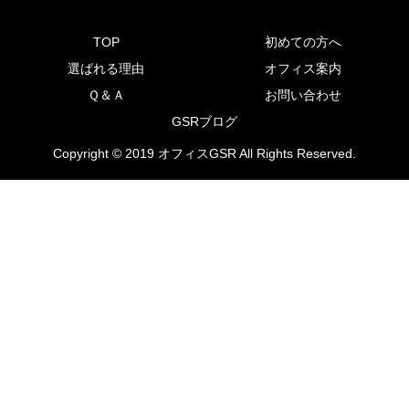
TOP
初めての方へ
選ばれる理由
オフィス案内
Ｑ＆Ａ
お問い合わせ
GSRブログ
Copyright © 2019 オフィスGSR All Rights Reserved.