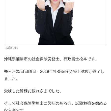
お疲れ様！
沖縄県浦添市の社会保険労務士、行政書士松本です。
去った25日日曜日、2019年社会保険労務士試験が終了し
ました。
受験した皆様お疲れさまでした。
そして社会保険労務士に興味のある方。試験勉強を始める
なら今です。