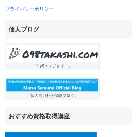
プライバシーポリシー
個人ブログ
「沖縄エンジョイ！」
「個人向け社会保障ブログ」
おすすめ資格取得講座