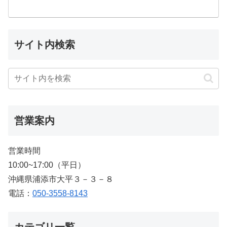
サイト内検索
営業案内
営業時間
10:00~17:00（平日）
沖縄県浦添市大平３－３－８
電話：
050-3558-8143