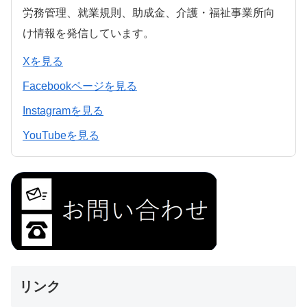
労務管理、就業規則、助成金、介護・福祉事業所向
け情報を発信しています。
Xを見る
Facebookページを見る
Instagramを見る
YouTubeを見る
リンク