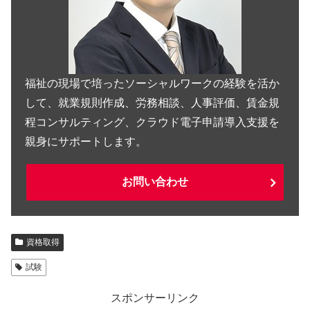
福祉の現場で培ったソーシャルワークの経験を活か
して、就業規則作成、労務相談、人事評価、賃金規
程コンサルティング、クラウド電子申請導入支援を
親身にサポートします。
お問い合わせ
資格取得
試験
スポンサーリンク