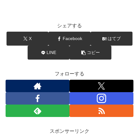
シェアする
X
Facebook
はてブ
LINE
コピー
フォローする
スポンサーリンク