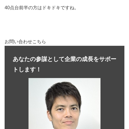
40点台前半の方はドキドキですね。
お問い合わせこちら
あなたの参謀として企業の成長をサポー
トします！