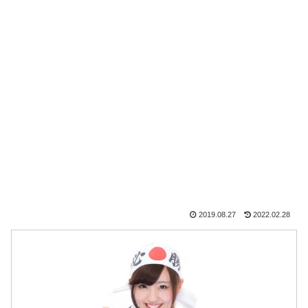
2019.08.27
2022.02.28