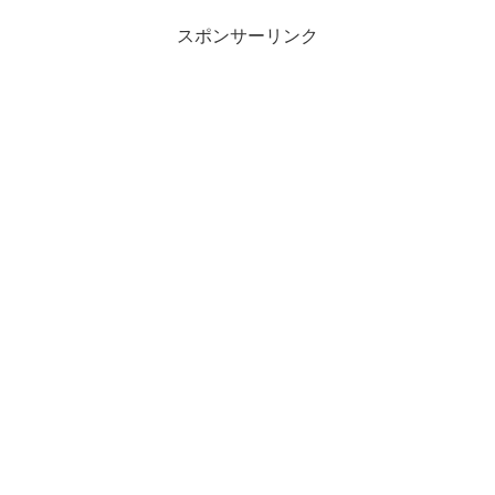
スポンサーリンク