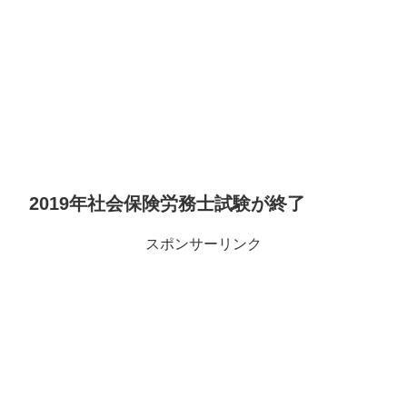
2019年社会保険労務士試験が終了
スポンサーリンク