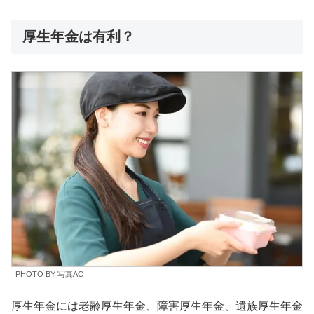
厚生年金は有利？
PHOTO BY 写真AC
厚生年金には老齢厚生年金、障害厚生年金、遺族厚生年金