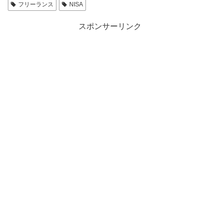
フリーランス
NISA
スポンサーリンク