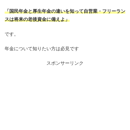
「国民年金と厚生年金の違いを知って自営業・フリーラン
スは将来の老後資金に備えよ」
です。
年金について知りたい方は必見です
スポンサーリンク