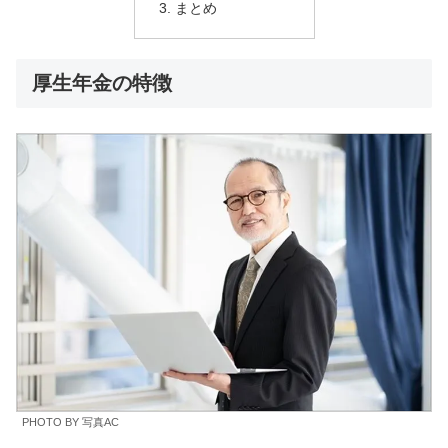
まとめ
厚生年金の特徴
PHOTO BY 写真AC