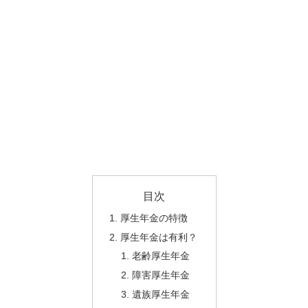
目次
厚生年金の特徴
厚生年金は有利？
老齢厚生年金
障害厚生年金
遺族厚生年金