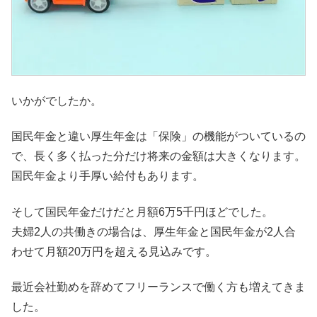
いかがでしたか。
国民年金と違い厚生年金は「保険」の機能がついているの
で、長く多く払った分だけ将来の金額は大きくなります。
国民年金より手厚い給付もあります。
そして国民年金だけだと月額6万5千円ほどでした。
夫婦2人の共働きの場合は、厚生年金と国民年金が2人合
わせて月額20万円を超える見込みです。
最近会社勤めを辞めてフリーランスで働く方も増えてきま
した。