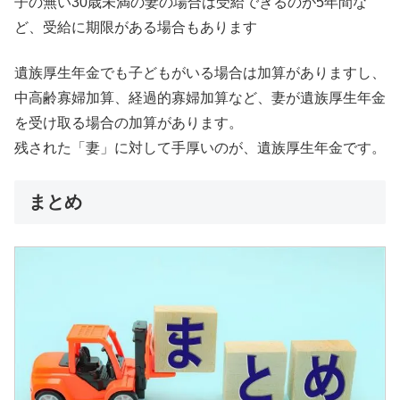
子の無い30歳未満の妻の場合は受給できるのが5年間な
ど、受給に期限がある場合もあります
遺族厚生年金でも子どもがいる場合は加算がありますし、
中高齢寡婦加算、経過的寡婦加算など、妻が遺族厚生年金
を受け取る場合の加算があります。
残された「妻」に対して手厚いのが、遺族厚生年金です。
まとめ