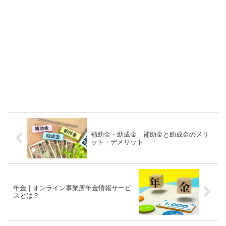
補助金・助成金｜補助金と助成金のメリ
ット・デメリット
年金｜オンライン事業所年金情報サービ
スとは？