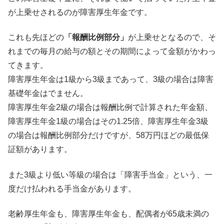
が上乗せされるのが障害厚生年金です。
これも先ほどの
「報酬比例部分」
が上乗せとなるので、そ
れまでの毎月の給与の額とその期間によって金額がかわっ
てきます。
障害厚生年金は1級から3級まであって、3級の場合は障害
基礎年金はでません。
障害厚生年金2級の場合は報酬比例で計算された年金額、
障害厚生年金1級の場合はその1.25倍、障害厚生年金3級
の場合は報酬比例部分だけですが、58万円ほどの最低保
証額があります。
また3級より低い等級の場合は「障害手当金」という、一
度だけ払われる手当金があります。
老齢厚生年金も、障害厚生年金も、配偶者が65歳未満の