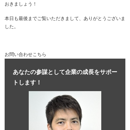
おきましょう！
本日も最後までご覧いただきまして、ありがとうございま
した。
お問い合わせこちら
あなたの参謀として企業の成長をサポー
トします！