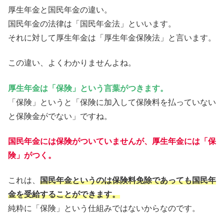
厚生年金と国民年金の違い。
国民年金の法律は「国民年金法」といいます。
それに対して厚生年金は「厚生年金保険法」と言います。
この違い、よくわかりませんよね。
厚生年金は「保険」という言葉がつきます。
「保険」というと「保険に加入して保険料を払っていない
と保険金がでない」ですね。
国民年金には保険がついていませんが、厚生年金には「保
険」がつく。
これは、
国民年金というのは保険料免除であっても国民年
金を受給することができます。
純粋に「保険」という仕組みではないからなのです。