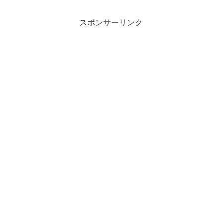
スポンサーリンク