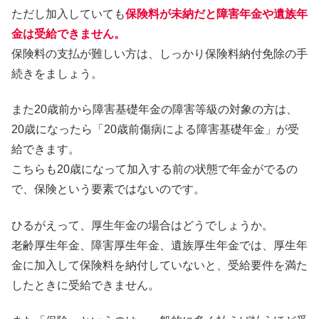
ただし加入していても
保険料が未納だと障害年金や遺族年
金は受給できません。
保険料の支払が難しい方は、しっかり保険料納付免除の手
続きをましょう。
また20歳前から障害基礎年金の障害等級の対象の方は、
20歳になったら「20歳前傷病による障害基礎年金」が受
給できます。
こちらも20歳になって加入する前の状態で年金がでるの
で、保険という要素ではないのです。
ひるがえって、厚生年金の場合はどうでしょうか。
老齢厚生年金、障害厚生年金、遺族厚生年金では、厚生年
金に加入して保険料を納付していないと、受給要件を満た
したときに受給できません。