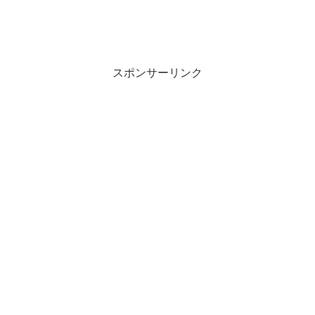
スポンサーリンク