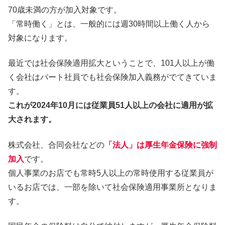
70歳未満の方が加入対象です。
「常時働く」とは、一般的には週30時間以上働く人から
対象になります。
最近では社会保険適用拡大ということで、101人以上が働
く会社はパート社員でも社会保険加入義務がでてきていま
す。
これが2024年10月には従業員51人以上の会社に適用が拡
大されます。
株式会社、合同会社などの
「法人」は厚生年金保険に強制
加入
です。
個人事業のお店でも常時5人以上の常時使用する従業員が
いるお店では、一部を除いて社会保険適用事業所となりま
す。