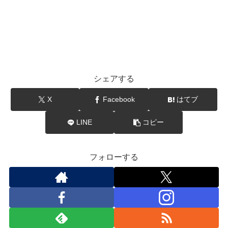
シェアする
X
Facebook
はてブ
LINE
コピー
フォローする