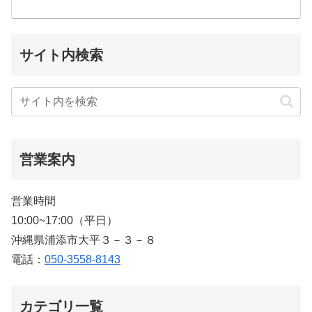
サイト内検索
営業案内
営業時間
10:00~17:00（平日）
沖縄県浦添市大平３－３－８
電話：
050-3558-8143
カテゴリ一覧