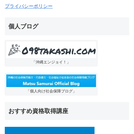
プライバシーポリシー
個人ブログ
「沖縄エンジョイ！」
「個人向け社会保障ブログ」
おすすめ資格取得講座