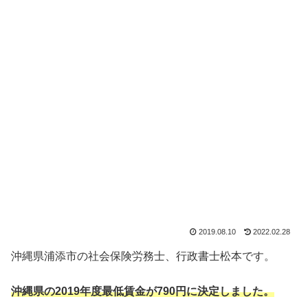
2019.08.10
2022.02.28
沖縄県浦添市の社会保険労務士、行政書士松本です。
沖縄県の2019年度最低賃金が790円に決定しました。