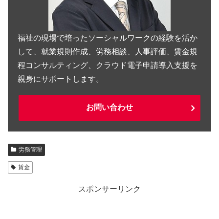
福祉の現場で培ったソーシャルワークの経験を活か
して、就業規則作成、労務相談、人事評価、賃金規
程コンサルティング、クラウド電子申請導入支援を
親身にサポートします。
お問い合わせ
労務管理
賃金
スポンサーリンク