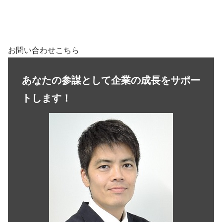
お問い合わせこちら
あなたの参謀として企業の成長をサポー
トします！