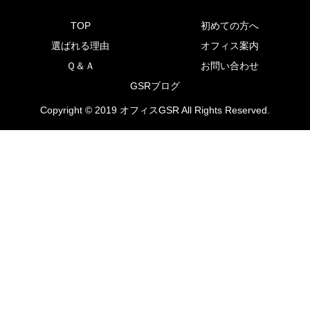
TOP
初めての方へ
選ばれる理由
オフィス案内
Ｑ＆Ａ
お問い合わせ
GSRブログ
Copyright © 2019 オフィスGSR All Rights Reserved.