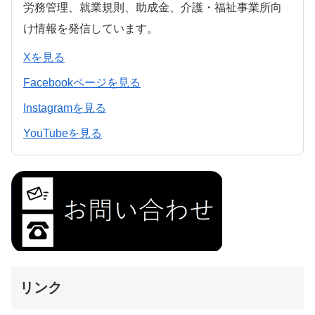
労務管理、就業規則、助成金、介護・福祉事業所向
け情報を発信しています。
Xを見る
Facebookページを見る
Instagramを見る
YouTubeを見る
リンク