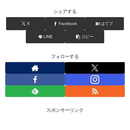
シェアする
X
Facebook
はてブ
LINE
コピー
フォローする
スポンサーリンク