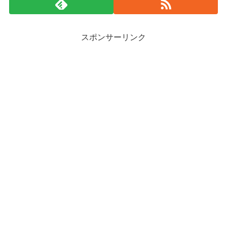
スポンサーリンク