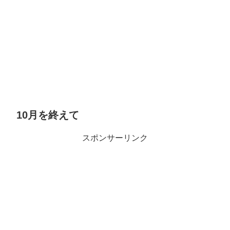
10月を終えて
スポンサーリンク