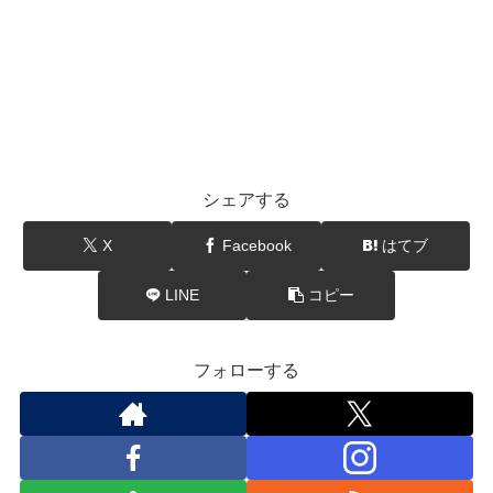
シェアする
X
Facebook
はてブ
LINE
コピー
フォローする