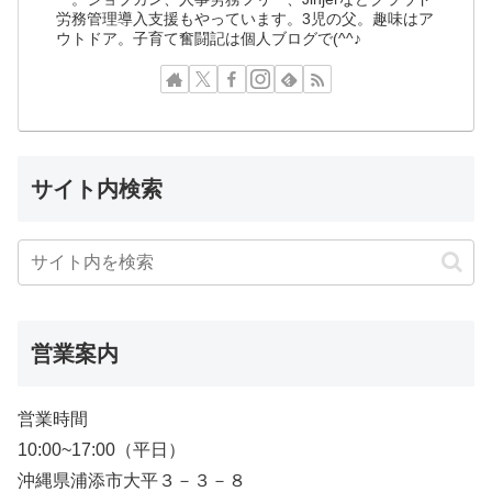
労務管理導入支援もやっています。3児の父。趣味はア
ウトドア。子育て奮闘記は個人ブログで(^^♪
サイト内検索
営業案内
営業時間
10:00~17:00（平日）
沖縄県浦添市大平３－３－８