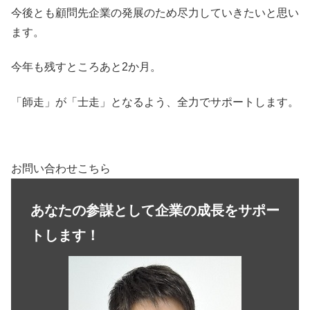
今後とも顧問先企業の発展のため尽力していきたいと思い
ます。
今年も残すところあと2か月。
「師走」が「士走」となるよう、全力でサポートします。
お問い合わせこちら
あなたの参謀として企業の成長をサポー
トします！