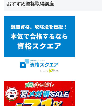
おすすめ資格取得講座