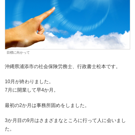
目標に向かって
沖縄県浦添市の社会保険労務士、行政書士松本です。
10月が終わりました。
7月に開業して早4か月。
最初の2か月は事務所固めをしました。
3か月目の9月はさまざまなところに行って人に会いまし
た。