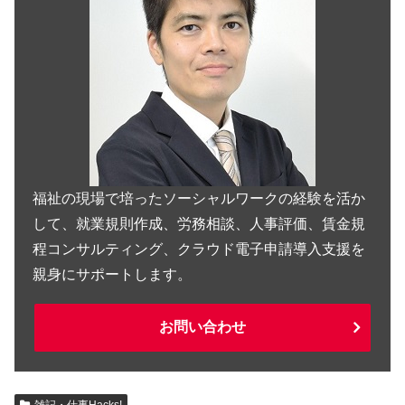
福祉の現場で培ったソーシャルワークの経験を活か
して、就業規則作成、労務相談、人事評価、賃金規
程コンサルティング、クラウド電子申請導入支援を
親身にサポートします。
お問い合わせ