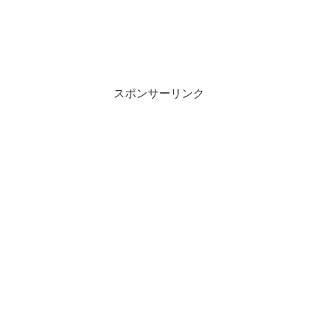
スポンサーリンク