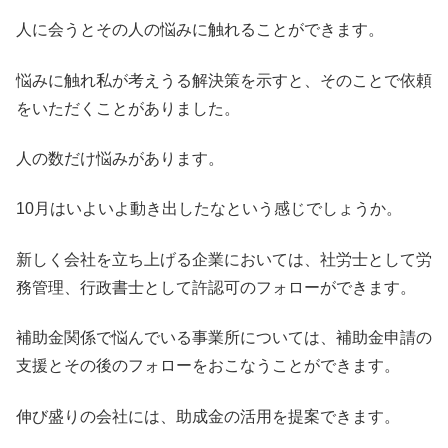
人に会うとその人の悩みに触れることができます。
悩みに触れ私が考えうる解決策を示すと、そのことで依頼
をいただくことがありました。
人の数だけ悩みがあります。
10月はいよいよ動き出したなという感じでしょうか。
新しく会社を立ち上げる企業においては、社労士として労
務管理、行政書士として許認可のフォローができます。
補助金関係で悩んでいる事業所については、補助金申請の
支援とその後のフォローをおこなうことができます。
伸び盛りの会社には、助成金の活用を提案できます。