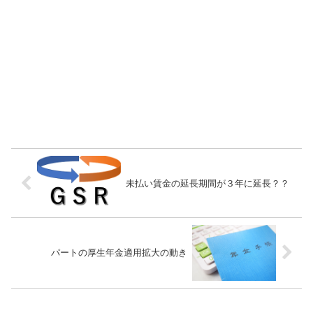
未払い賃金の延長期間が３年に延長？？
パートの厚生年金適用拡大の動き