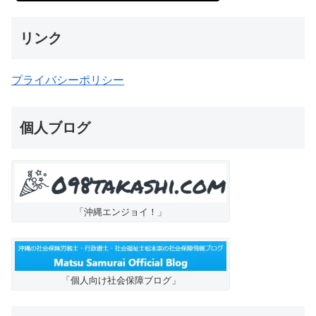
リンク
プライバシーポリシー
個人ブログ
「沖縄エンジョイ！」
「個人向け社会保障ブログ」