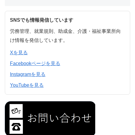
SNSでも情報発信しています
労務管理、就業規則、助成金、介護・福祉事業所向
け情報を発信しています。
Xを見る
Facebookページを見る
Instagramを見る
YouTubeを見る