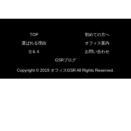
TOP
初めての方へ
選ばれる理由
オフィス案内
Ｑ＆Ａ
お問い合わせ
GSRブログ
Copyright © 2019 オフィスGSR All Rights Reserved.