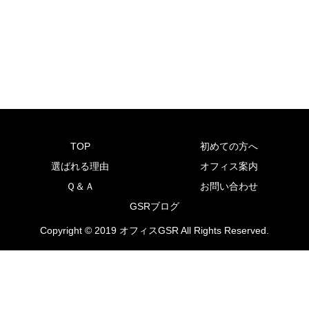
TOP
初めての方へ
選ばれる理由
オフィス案内
Ｑ＆Ａ
お問い合わせ
GSRブログ
Copyright © 2019 オフィスGSR All Rights Reserved.