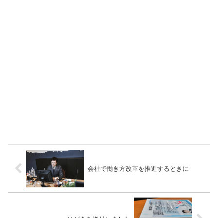
会社で働き方改革を推進するときに