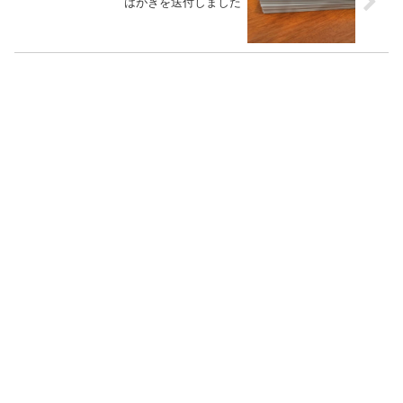
はがきを送付しました