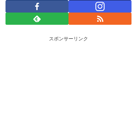
スポンサーリンク