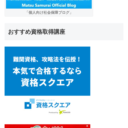
「個人向け社会保障ブログ」
おすすめ資格取得講座