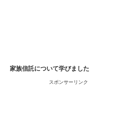
家族信託について学びました
スポンサーリンク