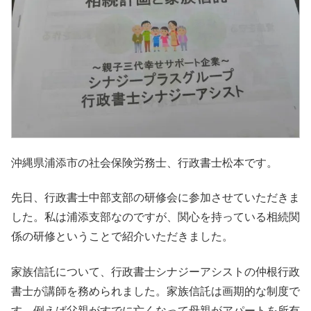
沖縄県浦添市の社会保険労務士、行政書士松本です。
先日、行政書士中部支部の研修会に参加させていただきま
した。私は浦添支部なのですが、関心を持っている相続関
係の研修ということで紹介いただきました。
家族信託について、行政書士シナジーアシストの仲根行政
書士が講師を務められました。家族信託は画期的な制度で
す。例えば父親がすでに亡くなって母親がアパートを所有