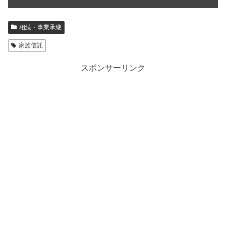
相続・事業承継
家族信託
スポンサーリンク