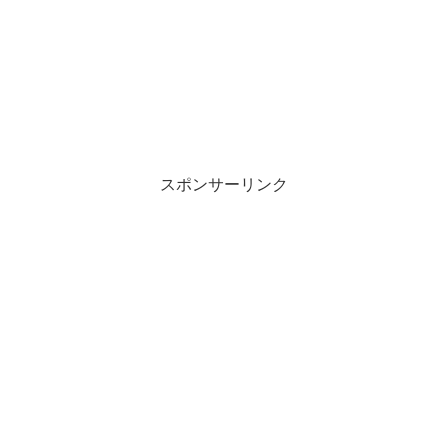
スポンサーリンク