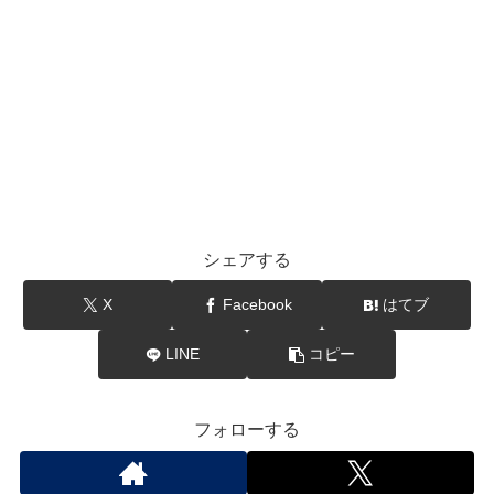
シェアする
X
Facebook
はてブ
LINE
コピー
フォローする