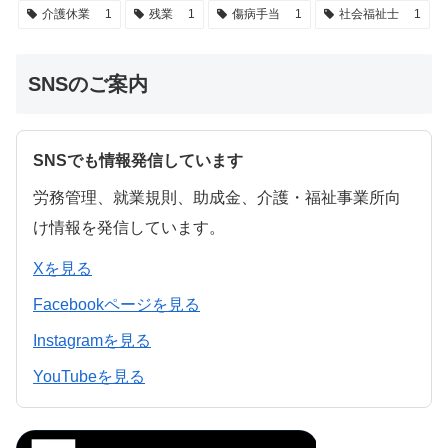
介護休業
1
残業
1
傷病手当
1
社会福祉士
1
SNSのご案内
SNSでも情報発信しています
労務管理、就業規則、助成金、介護・福祉事業所向
け情報を発信しています。
Xを見る
Facebookページを見る
Instagramを見る
YouTubeを見る