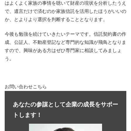
はよくよく家族の事情を聴いて財産の現状を分析したうえ
で、遺言だけで済むのか家族信託を活用したほうがいいの
か、とよりより選択を判断することとなります。
今後も勉強を続けていきたいテーマです。信託契約書の作
成、公証人、不動産登記など専門的な知識が飛鳥となりま
すので、興味がある方はぜひ専門家に相談してみましょ
う。
お問い合わせこちら
あなたの参謀として企業の成長をサポー
トします！