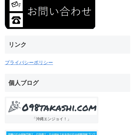
リンク
プライバシーポリシー
個人ブログ
「沖縄エンジョイ！」