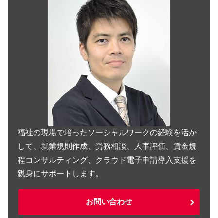
福祉の現場で培ったソーシャルワークの経験を活か
して、就業規則作成、労務相談、人事評価、賃金規
程コンサルティング、クラウド電子申請導入支援を
親身にサポートします。
お問い合わせ