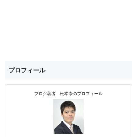
プロフィール
ブログ著者 松本崇のプロフィール