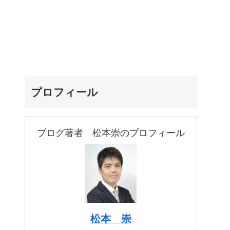
プロフィール
ブログ著者 松本崇のプロフィール
松本 崇