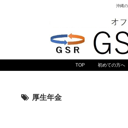
沖縄の
TOP
初めての方へ
厚生年金