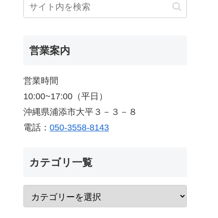
営業案内
営業時間
10:00~17:00（平日）
沖縄県浦添市大平３－３－８
電話：
050-3558-8143
カテゴリ一覧