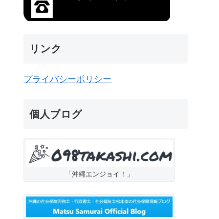
リンク
プライバシーポリシー
個人ブログ
「沖縄エンジョイ！」