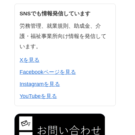
SNSでも情報発信しています
労務管理、就業規則、助成金、介
護・福祉事業所向け情報を発信して
います。
Xを見る
Facebookページを見る
Instagramを見る
YouTubeを見る