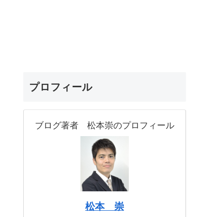
プロフィール
ブログ著者 松本崇のプロフィール
松本 崇