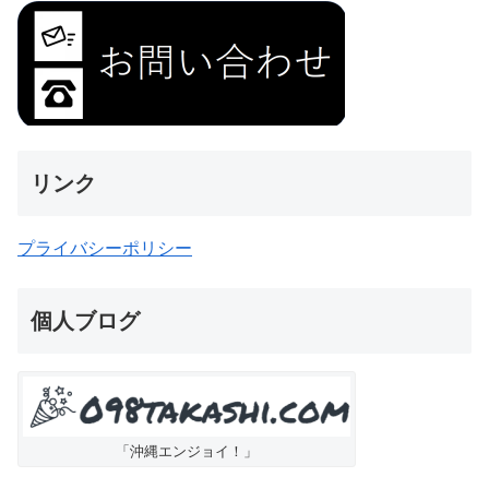
リンク
プライバシーポリシー
個人ブログ
「沖縄エンジョイ！」