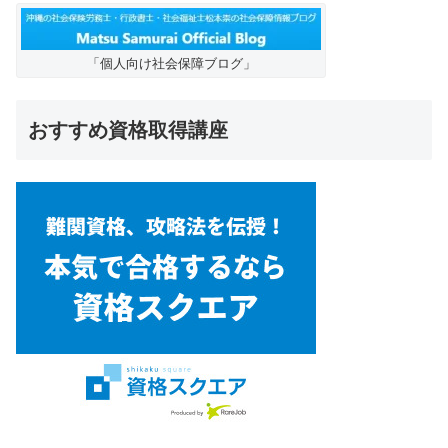
「個人向け社会保障ブログ」
おすすめ資格取得講座