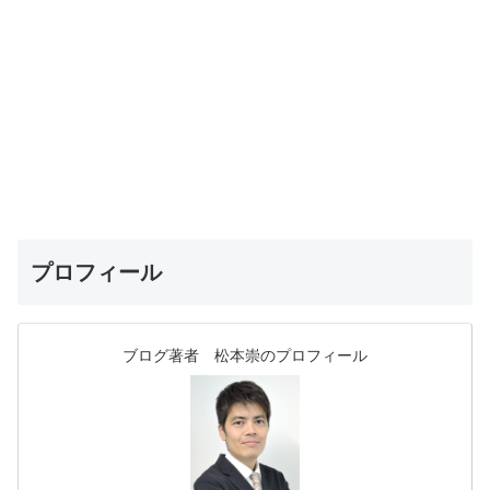
プロフィール
ブログ著者 松本崇のプロフィール