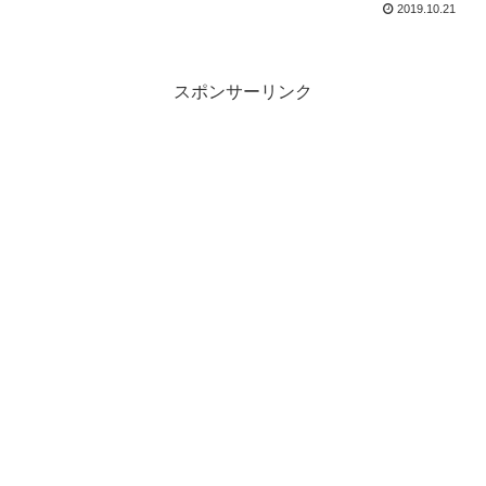
2019.10.21
スポンサーリンク