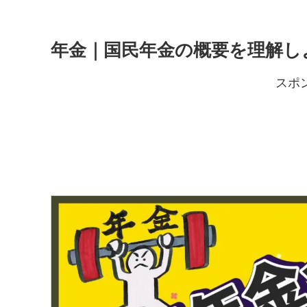
年金｜国民年金の概要を理解し
スポ