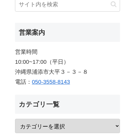
営業案内
営業時間
10:00~17:00（平日）
沖縄県浦添市大平３－３－８
電話：
050-3558-8143
カテゴリ一覧