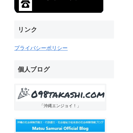
リンク
プライバシーポリシー
個人ブログ
「沖縄エンジョイ！」