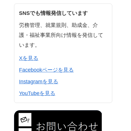
SNSでも情報発信しています
労務管理、就業規則、助成金、介
護・福祉事業所向け情報を発信して
います。
Xを見る
Facebookページを見る
Instagramを見る
YouTubeを見る