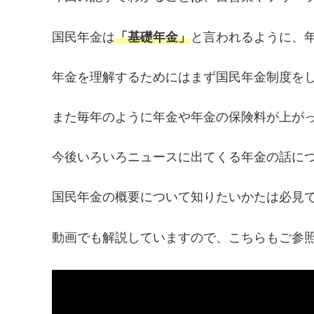
国民年金は
「基礎年金」
と言われるように、
年金を理解するためにはまず国民年金制度を
また毎年のように年金や年金の保険料が上が
今後いろいろニュースに出てくる年金の話に
国民年金の概要について知りたいかたは必見
動画でも解説していますので、こちらもご参