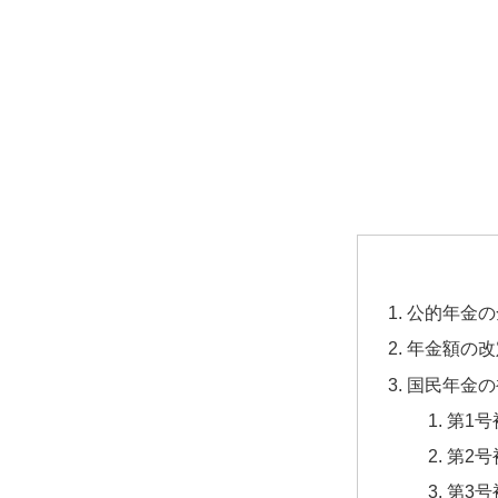
公的年金の
年金額の改
国民年金の
第1号
第2号
第3号