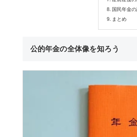
国民年金の
まとめ
公的年金の全体像を知ろう