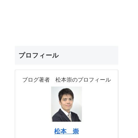
プロフィール
ブログ著者 松本崇のプロフィール
松本 崇