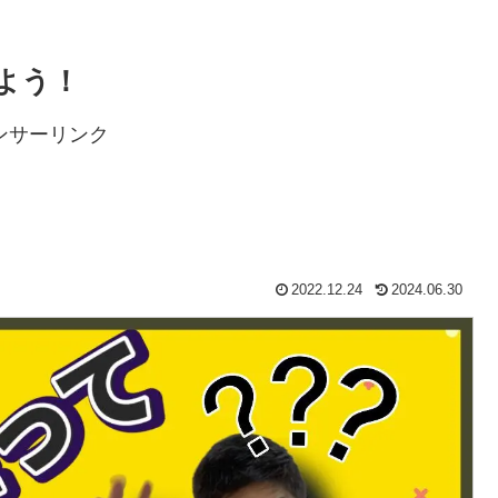
よう！
ンサーリンク
2022.12.24
2024.06.30