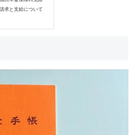
請求と支給について